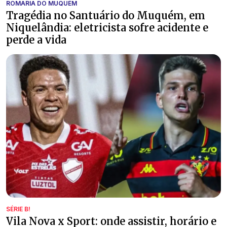
ROMARIA DO MUQUÉM
Tragédia no Santuário do Muquém, em
Niquelândia: eletricista sofre acidente e
perde a vida
SÉRIE B!
Vila Nova x Sport: onde assistir, horário e