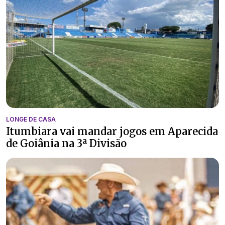
LONGE DE CASA
Itumbiara vai mandar jogos em Aparecida
de Goiânia na 3ª Divisão