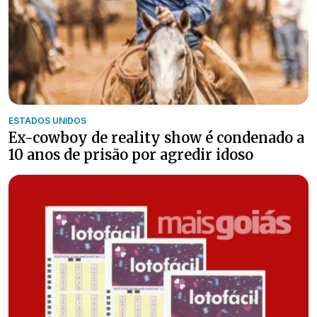
ESTADOS UNIDOS
Ex-cowboy de reality show é condenado a
10 anos de prisão por agredir idoso