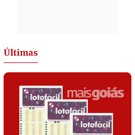
Últimas