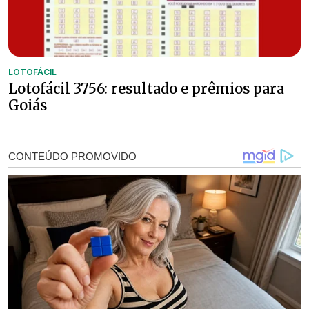
LOTOFÁCIL
Lotofácil 3756: resultado e prêmios para
Goiás