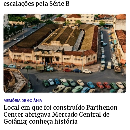
escalações pela Série B
MEMÓRIA DE GOIÂNIA
Local em que foi construído Parthenon
Center abrigava Mercado Central de
Goiânia; conheça história