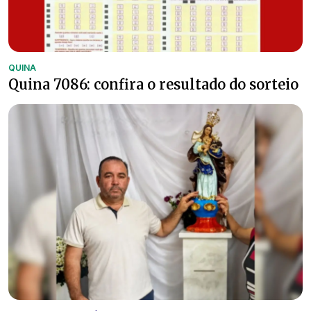
QUINA
Quina 7086: confira o resultado do sorteio