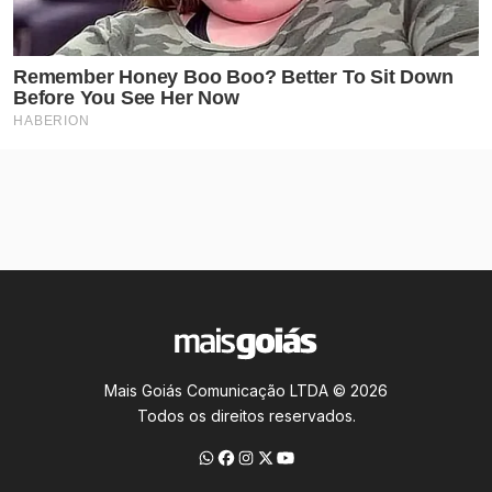
Mais Goiás Comunicação LTDA © 2026
Todos os direitos reservados.