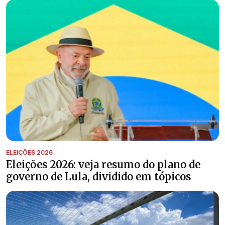
ELEIÇÕES 2026
Eleições 2026: veja resumo do plano de
governo de Lula, dividido em tópicos