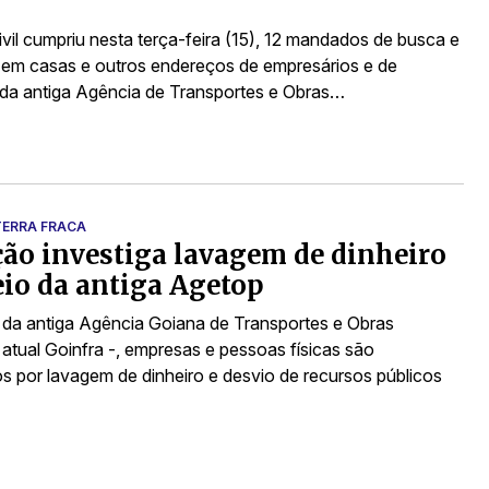
ivil cumpriu nesta terça-feira (15), 12 mandados de busca e
em casas e outros endereços de empresários e de
 da antiga Agência de Transportes e Obras…
ERRA FRACA
ão investiga lavagem de dinheiro
io da antiga Agetop
 da antiga Agência Goiana de Transportes e Obras
 atual Goinfra -, empresas e pessoas físicas são
os por lavagem de dinheiro e desvio de recursos públicos