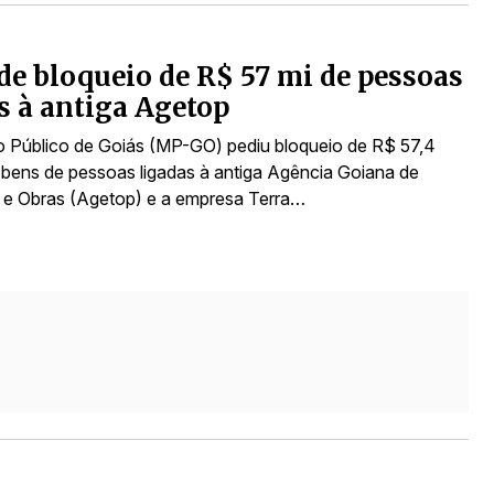
e bloqueio de R$ 57 mi de pessoas
s à antiga Agetop
io Público de Goiás (MP-GO) pediu bloqueio de R$ 57,4
 bens de pessoas ligadas à antiga Agência Goiana de
 e Obras (Agetop) e a empresa Terra…