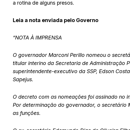
a rotina de alguns presos.
Leia a nota enviada pelo Governo
“NOTA À IMPRENSA
O governador Marconi Perillo nomeou o secretá
titular interino da Secretaria de Administração P
superintendente-executivo da SSP, Edson Costa
Sapejus.
O decreto com as nomeações foi assinado no iní
Por determinação do governador, o secretário 
as funções.