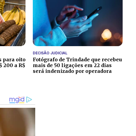
DECISÃO JUDICIAL
 para oito
Fotógrafo de Trindade que recebeu
$ 200 a R$
mais de 50 ligações em 22 dias
será indenizado por operadora