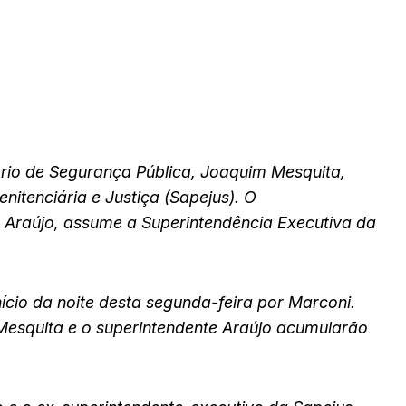
rio de Segurança Pública, Joaquim Mesquita,
enitenciária e Justiça (Sapejus). O
 Araújo, assume a Superintendência Executiva da
cio da noite desta segunda-feira por Marconi.
Mesquita e o superintendente Araújo acumularão