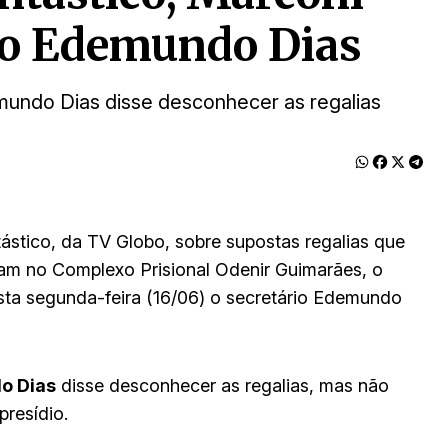
rio Edemundo Dias
mundo Dias disse desconhecer as regalias
ástico, da TV Globo, sobre supostas regalias que
nham no Complexo Prisional Odenir Guimarães, o
ta segunda-feira (16/06) o secretário Edemundo
o Dias
disse desconhecer as regalias, mas não
presídio.