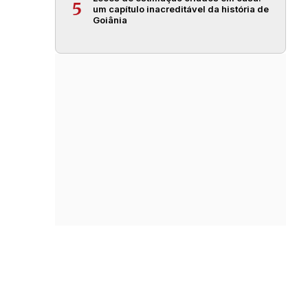
5
um capítulo inacreditável da história de
Goiânia