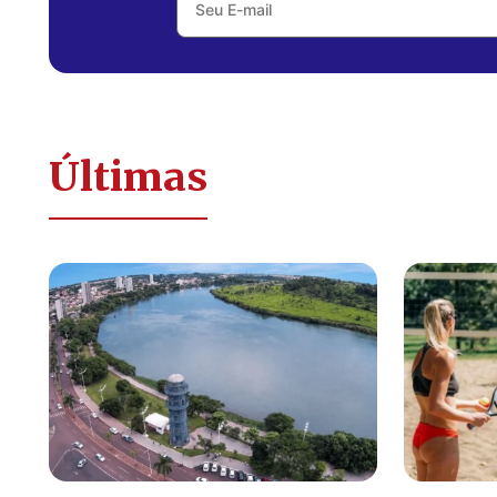
Últimas