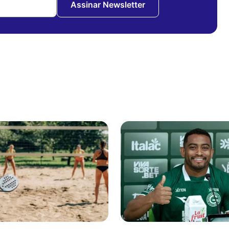
Assinar Newsletter