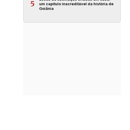
5
um capítulo inacreditável da história de
Goiânia