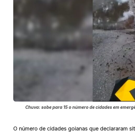
Chuva: sobe para 15 o número de cidades em emergên
O número de cidades goianas que declararam si