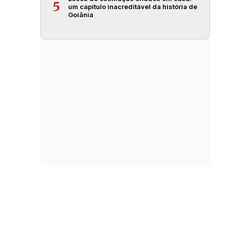
5
um capítulo inacreditável da história de
Goiânia