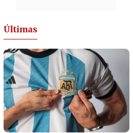
Últimas