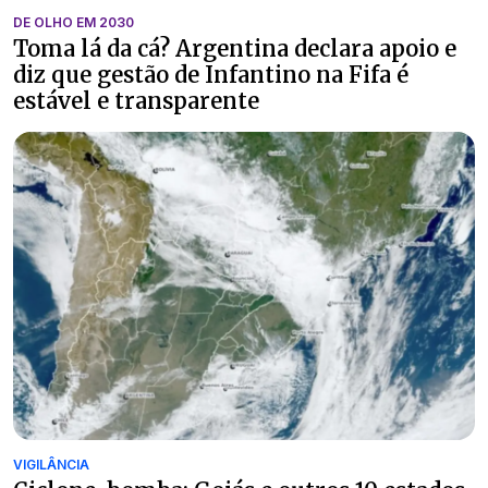
DE OLHO EM 2030
Toma lá da cá? Argentina declara apoio e
diz que gestão de Infantino na Fifa é
estável e transparente
VIGILÂNCIA