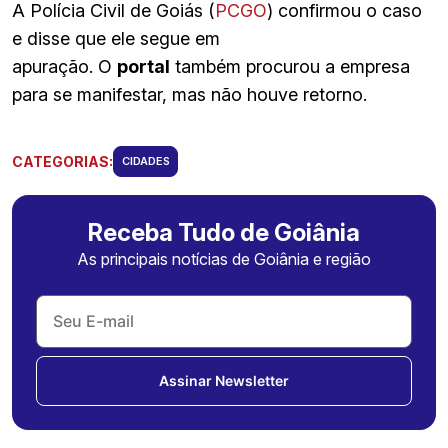
A Polícia Civil de Goiás (
PCGO
) confirmou o caso
e disse que ele segue em
apuração. O
portal
também procurou a empresa
para se manifestar, mas não houve retorno.
CATEGORIAS:
CIDADES
Receba Tudo de Goiânia
As principais notícias de Goiânia e região
Assinar Newsletter