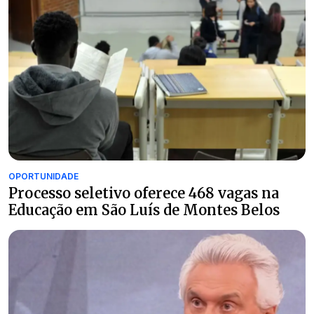
OPORTUNIDADE
Processo seletivo oferece 468 vagas na
Educação em São Luís de Montes Belos