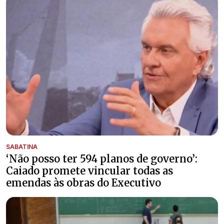
SABATINA
‘Não posso ter 594 planos de governo’:
Caiado promete vincular todas as
emendas às obras do Executivo