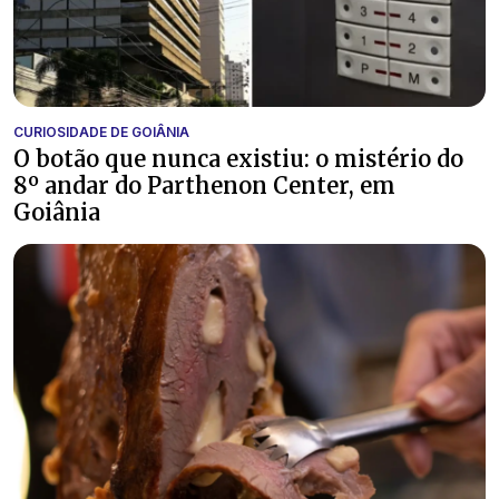
CURIOSIDADE DE GOIÂNIA
O botão que nunca existiu: o mistério do
8º andar do Parthenon Center, em
Goiânia