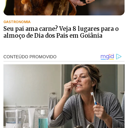
GASTRONOMIA
Seu pai ama carne? Veja 8 lugares para o
almoço de Dia dos Pais em Goiânia