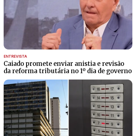
ENTREVISTA
Caiado promete enviar anistia e revisão
da reforma tributária no 1º dia de governo