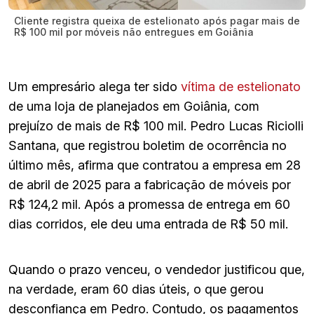
Cliente registra queixa de estelionato após pagar mais de
R$ 100 mil por móveis não entregues em Goiânia
Um empresário alega ter sido
vítima de estelionato
de uma loja de planejados em Goiânia, com
prejuízo de mais de R$ 100 mil. Pedro Lucas Riciolli
Santana, que registrou boletim de ocorrência no
último mês, afirma que contratou a empresa em 28
de abril de 2025 para a fabricação de móveis por
R$ 124,2 mil. Após a promessa de entrega em 60
dias corridos, ele deu uma entrada de R$ 50 mil.
Quando o prazo venceu, o vendedor justificou que,
na verdade, eram 60 dias úteis, o que gerou
desconfiança em Pedro. Contudo, os pagamentos