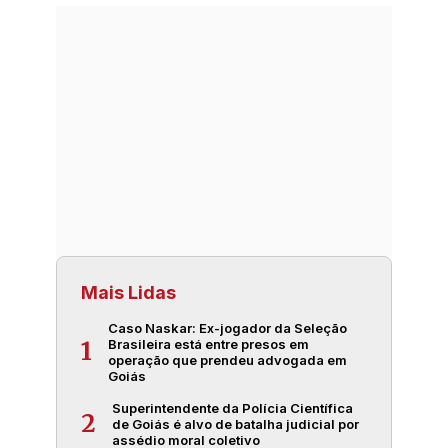
Mais Lidas
Caso Naskar: Ex-jogador da Seleção
Brasileira está entre presos em
1
operação que prendeu advogada em
Goiás
Superintendente da Polícia Científica
2
de Goiás é alvo de batalha judicial por
assédio moral coletivo