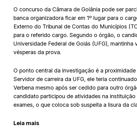
O concurso da Câmara de Goiânia pode ser parc
banca organizadora ficar em 1º lugar para o carg
Externo do Tribunal de Contas do Municípios 
para o referido cargo. Segundo o órgão, o candi
Universidade Federal de Goiás (UFG), mantinha v
vésperas da prova.
O ponto central da investigação é a proximidade
Servidor de carreira da UFG, ele teria continuad
Verbena mesmo após ser cedido para outro órgão
candidato participou de atividades na instituiçã
exames, o que coloca sob suspeita a lisura da cl
Leia mais