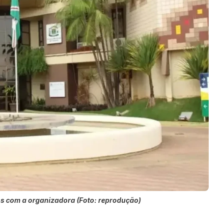
 com a organizadora (Foto: reprodução)