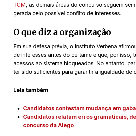
TCM
, as demais áreas do concurso seguem sem
gerada pelo possível conflito de interesses.
O que diz a organização
Em sua defesa prévia, o Instituto Verbena afirmou
de interesses antes do certame e que, por isso, t
acessos ao sistema bloqueados. No entanto, pa
ter sido suficientes para garantir a igualdade de 
Leia também
Candidatos contestam mudança em gabar
Candidatos relatam erros gramaticais, de
concurso da Alego