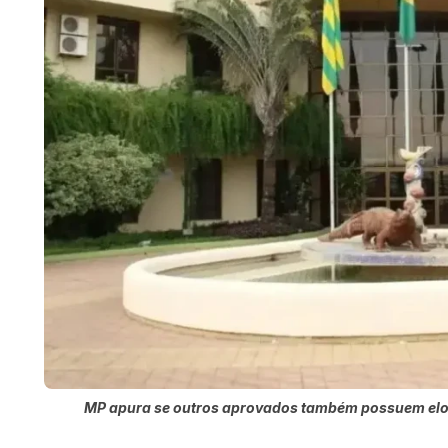
MP apura se outros aprovados também possuem elos