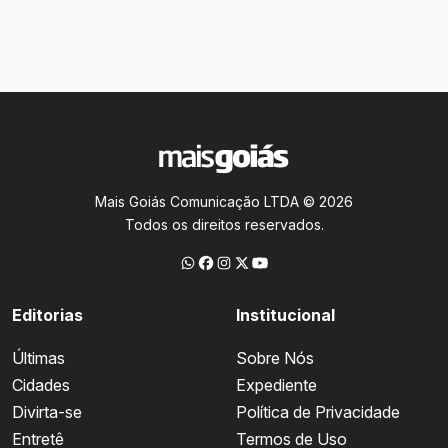
Mais Goiás Comunicação LTDA © 2026
Todos os direitos reservados.
Editorias
Institucional
Últimas
Sobre Nós
Cidades
Expediente
Divirta-se
Política de Privacidade
Entretê
Termos de Uso