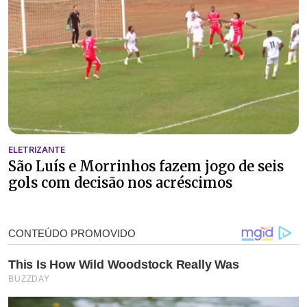
ELETRIZANTE
São Luís e Morrinhos fazem jogo de seis
gols com decisão nos acréscimos