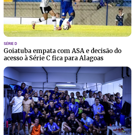
SÉRIE D
Goiatuba empata com ASA e decisão do
acesso à Série C fica para Alagoas