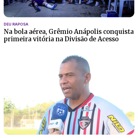
DEU RAPOSA
Na bola aérea, Grêmio Anápolis conquista
primeira vitória na Divisão de Acesso