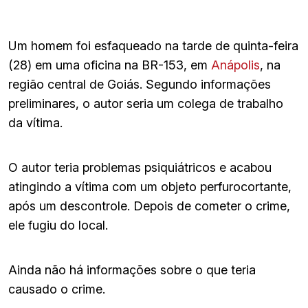
Um homem foi esfaqueado na tarde de quinta-feira
(28) em uma oficina na BR-153, em
Anápolis
, na
região central de Goiás. Segundo informações
preliminares, o autor seria um colega de trabalho
da vítima.
O autor teria problemas psiquiátricos e acabou
atingindo a vítima com um objeto perfurocortante,
após um descontrole. Depois de cometer o crime,
ele fugiu do local.
Ainda não há informações sobre o que teria
causado o crime.