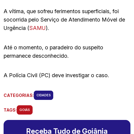
A vítima, que sofreu ferimentos superficiais, foi
socorrida pelo Serviço de Atendimento Móvel de
Urgência (
SAMU
).
Até o momento, o paradeiro do suspeito
permanece desconhecido.
A Polícia Civil (PC) deve investigar o caso.
CATEGORIAS:
CIDADES
TAGS:
GOIÁS
Receba Tudo de Goiânia