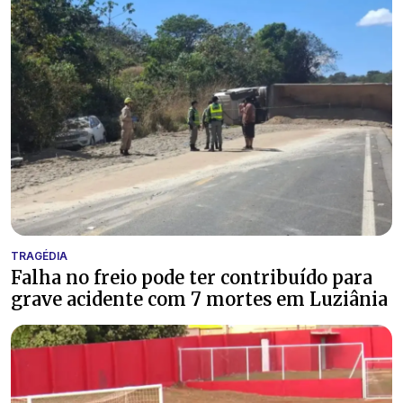
TRAGÉDIA
Falha no freio pode ter contribuído para
grave acidente com 7 mortes em Luziânia