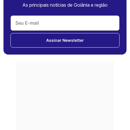
As principais notícias de Goiânia e região
Assinar Newsletter