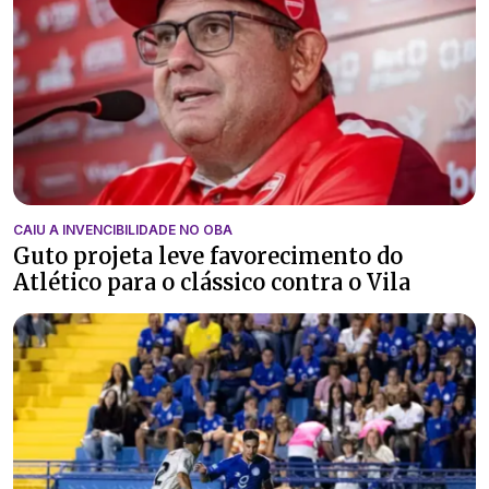
CAIU A INVENCIBILIDADE NO OBA
Guto projeta leve favorecimento do
Atlético para o clássico contra o Vila