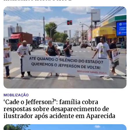
MOBILIZAÇÃO
‘Cade o Jefferson?’: família cobra
respostas sobre desaparecimento de
ilustrador após acidente em Aparecida