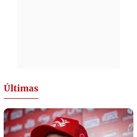
Últimas