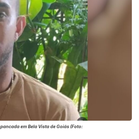
pancada em Bela Vista de Goiás (Foto: