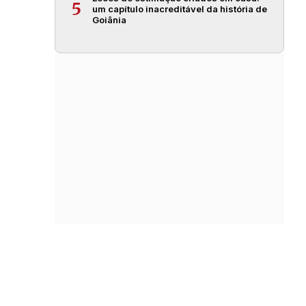
5
um capítulo inacreditável da história de
Goiânia