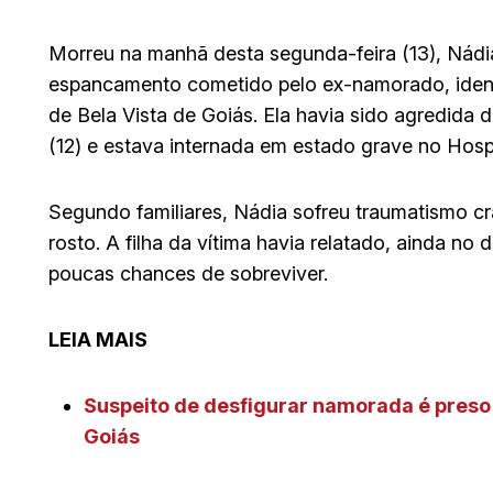
Morreu na manhã desta segunda-feira (13), Nádi
espancamento cometido pelo ex-namorado, ident
de Bela Vista de Goiás. Ela havia sido agredida
(12) e estava internada em estado grave no Hosp
Segundo familiares, Nádia sofreu traumatismo cr
rosto. A filha da vítima havia relatado, ainda n
poucas chances de sobreviver.
LEIA MAIS
Suspeito de desfigurar namorada é preso 
Goiás