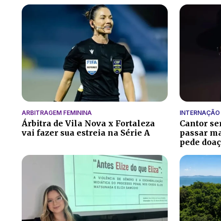
ARBITRAGEM FEMININA
INTERNAÇÃO
Árbitra de Vila Nova x Fortaleza
Cantor se
vai fazer sua estreia na Série A
passar ma
pede doaç