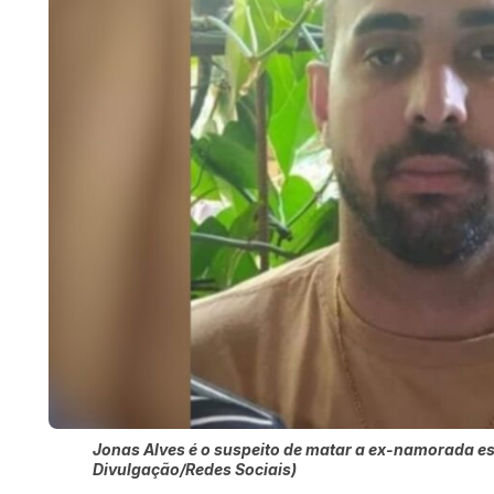
Jonas Alves é o suspeito de matar a ex-namorada es
Divulgação/Redes Sociais)