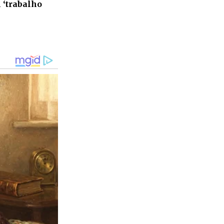
 ‘trabalho