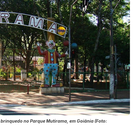
m brinquedo no Parque Mutirama, em Goiânia (Foto: