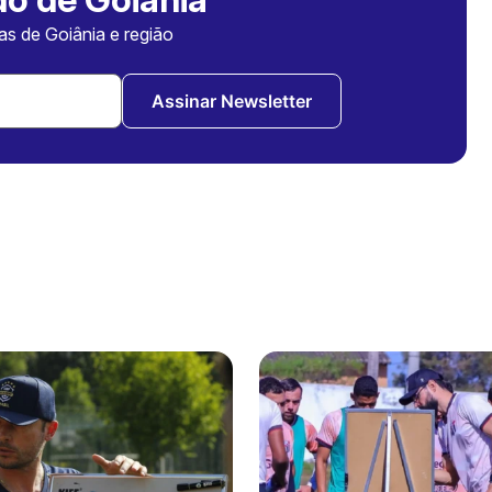
ias de Goiânia e região
Assinar Newsletter