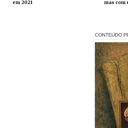
em 2021
mas com 