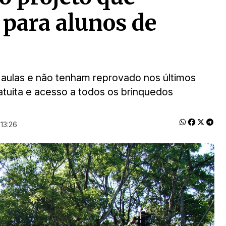
 para alunos de
 aulas e não tenham reprovado nos últimos
atuita e acesso a todos os brinquedos
13:26