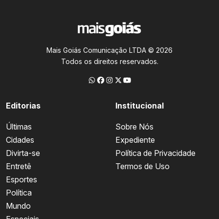
Mais Goiás Comunicação LTDA © 2026
Todos os direitos reservados.
Editorias
Institucional
Últimas
Sobre Nós
Cidades
Expediente
Divirta-se
Política de Privacidade
Entretê
Termos de Uso
Esportes
Política
Mundo