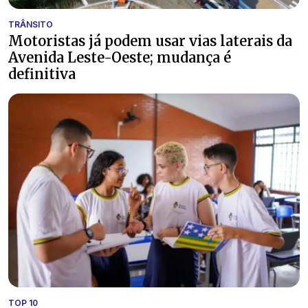
TRÂNSITO
Motoristas já podem usar vias laterais da
Avenida Leste-Oeste; mudança é
definitiva
TOP 10