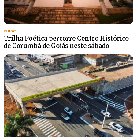
BORA?
Trilha Poética percorre Centro Histórico
de Corumbá de Goiás neste sábado