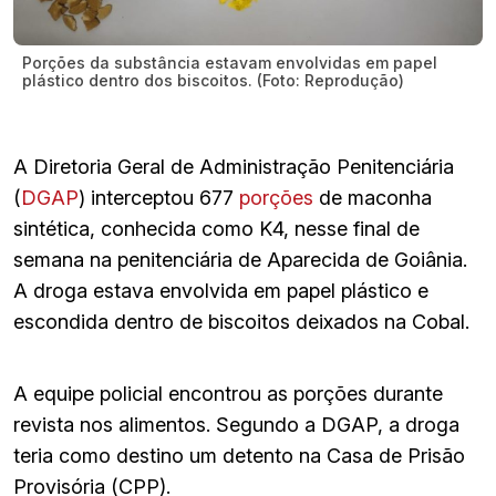
Porções da substância estavam envolvidas em papel
plástico dentro dos biscoitos. (Foto: Reprodução)
A Diretoria Geral de Administração Penitenciária
(
DGAP
) interceptou 677
porções
de maconha
sintética, conhecida como K4, nesse final de
semana na penitenciária de Aparecida de Goiânia.
A droga estava envolvida em papel plástico e
escondida dentro de biscoitos deixados na Cobal.
A equipe policial encontrou as porções durante
revista nos alimentos.
Segundo a DGAP, a droga
teria como destino um detento na Casa de Prisão
Provisória (CPP).