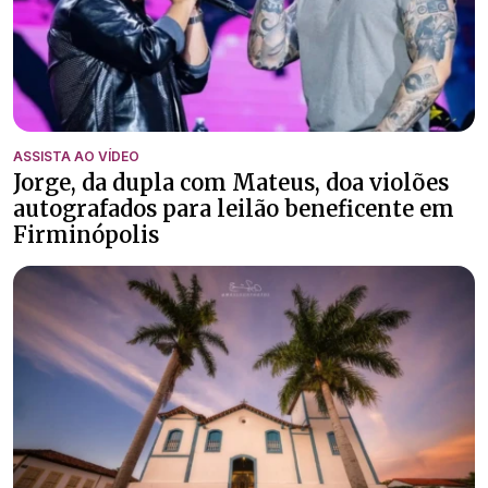
ASSISTA AO VÍDEO
Jorge, da dupla com Mateus, doa violões
autografados para leilão beneficente em
Firminópolis