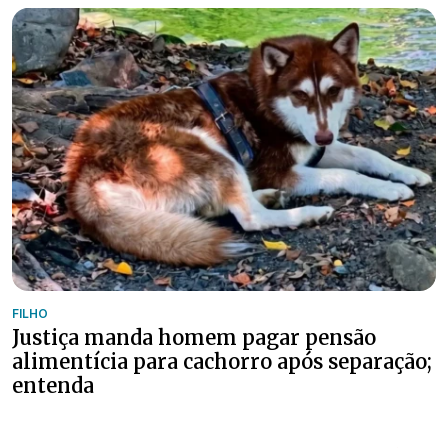
FILHO
Justiça manda homem pagar pensão
alimentícia para cachorro após separação;
entenda