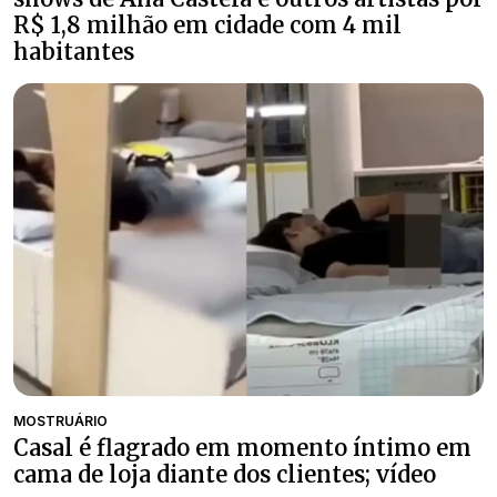
R$ 1,8 milhão em cidade com 4 mil
habitantes
MOSTRUÁRIO
Casal é flagrado em momento íntimo em
cama de loja diante dos clientes; vídeo