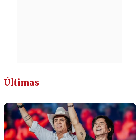
Últimas