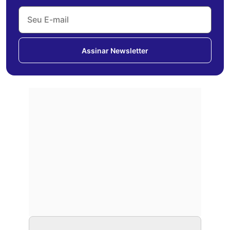
Assinar Newsletter