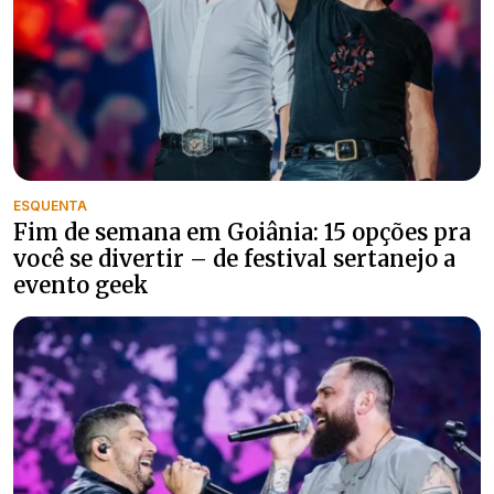
ESQUENTA
Fim de semana em Goiânia: 15 opções pra
você se divertir – de festival sertanejo a
evento geek