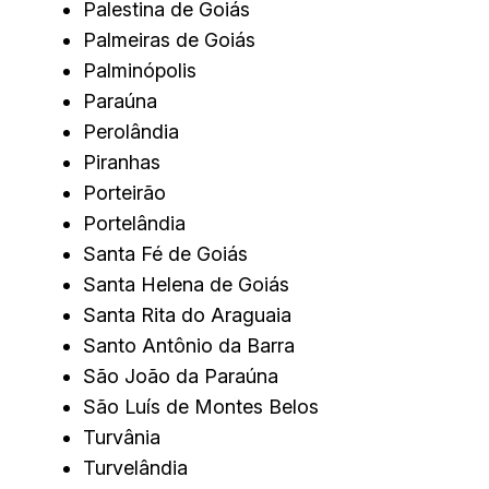
Palestina de Goiás
Palmeiras de Goiás
Palminópolis
Paraúna
Perolândia
Piranhas
Porteirão
Portelândia
Santa Fé de Goiás
Santa Helena de Goiás
Santa Rita do Araguaia
Santo Antônio da Barra
São João da Paraúna
São Luís de Montes Belos
Turvânia
Turvelândia