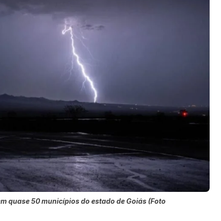
em quase 50 municípios do estado de Goiás (Foto