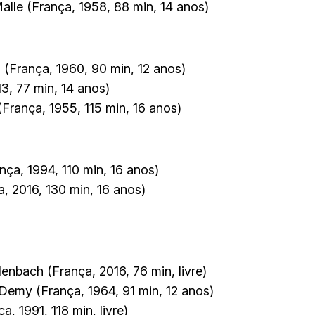
Malle (França, 1958, 88 min, 14 anos)
 (França, 1960, 90 min, 12 anos)
13, 77 min, 14 anos)
França, 1955, 115 min, 16 anos)
ança, 1994, 110 min, 16 anos)
a, 2016, 130 min, 16 anos)
enbach (França, 2016, 76 min, livre)
Demy (França, 1964, 91 min, 12 anos)
, 1991, 118 min, livre)