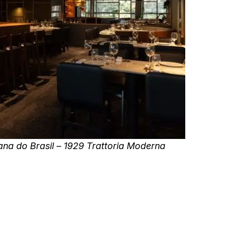
ana do Brasil – 1929 Trattoria Moderna