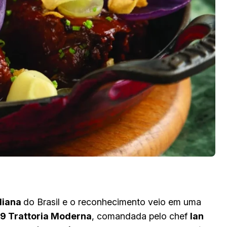
liana
do Brasil e o reconhecimento veio em uma
9 Trattoria Moderna
, comandada pelo chef
Ian