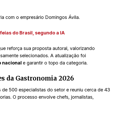
ia com o empresário Domingos Ávila.
feias do Brasil, segundo a IA
e reforça sua proposta autoral, valorizando
samente selecionados. A atualização foi
 nacional
e garantir o topo da categoria.
es da Gastronomia 2026
 de 500 especialistas do setor e reuniu cerca de 43
rias. O processo envolve chefs, jornalistas,