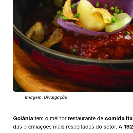
Imagem: Divulgação
Goiânia
tem o melhor restaurante de
comida ita
das premiações mais respeitadas do setor. A
192