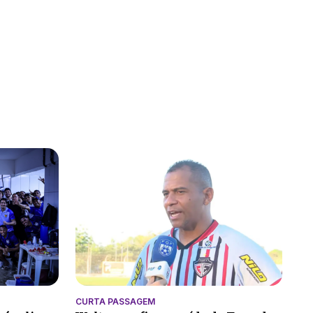
CURTA PASSAGEM