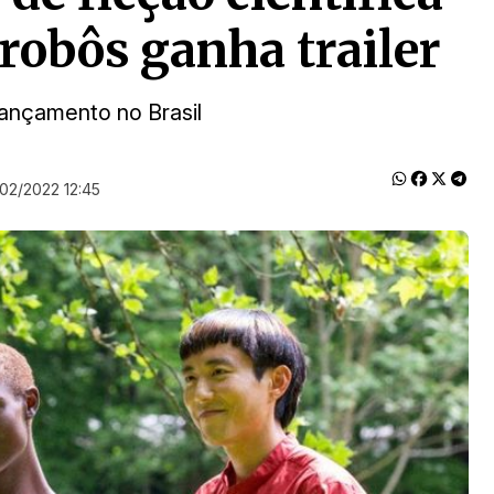
 robôs ganha trailer
ançamento no Brasil
/02/2022 12:45