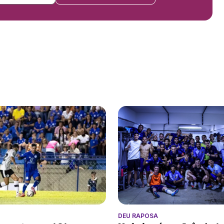
DEU RAPOSA