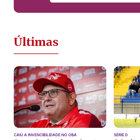
Últimas
CAIU A INVENCIBILIDADE NO OBA
SÉRIE D