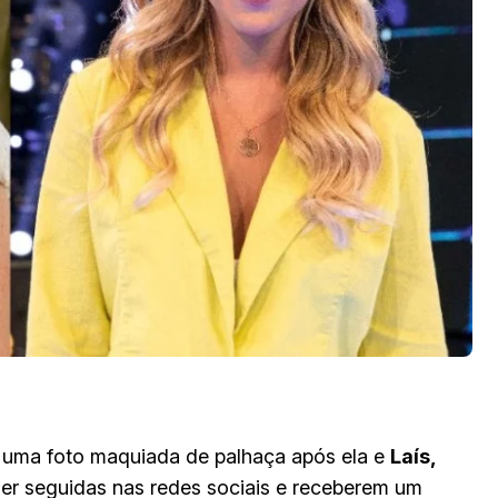
 uma foto maquiada de palhaça após ela e
Laís,
ser seguidas nas redes sociais e receberem um