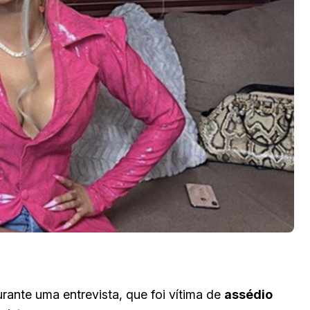
urante uma entrevista, que foi vítima de
assédio