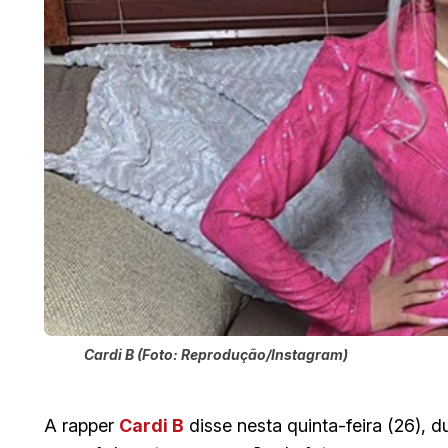
Cardi B (Foto: Reprodução/Instagram)
A rapper
Cardi B
disse nesta quinta-feira (26), d