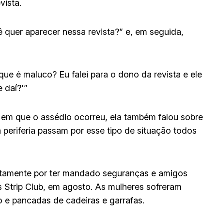
vista.
 quer aparecer nessa revista?” e, em seguida,
que é maluco? Eu falei para o dono da revista e ele
 daí?'”
a em que o assédio ocorreu, ela também falou sobre
 periferia passam por esse tipo de situação todos
tamente por ter mandado seguranças e amigos
 Strip Club, em agosto. As mulheres sofreram
 e pancadas de cadeiras e garrafas.