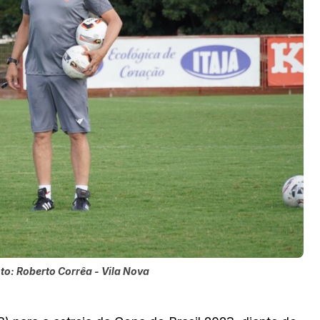
oto: Roberto Corrêa - Vila Nova