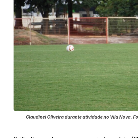
Claudinei Oliveira durante atividade no Vila Nova. F