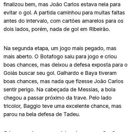
finalizou bem, mas João Carlos estava nela para
evitar o gol. A partida caminhou para muitas faltas
antes do intervalo, com cartões amarelos para os
dois lados, porém, nada de gol em Ribeirão.
Na segunda etapa, um jogo mais pegado, mas
mais aberto. O Botafogo saiu para jogo e criou
boas chances, mas deixou a defesa exposta para o
Goiás buscar seu gol. Galhardo e Baya tiveram
boas chances, mas nada que fizesse João Carlos
sentir perigo. Na cabeçada de Messias, a bola
chegou a passar próximo da trave. Pelo lado
tricolor, Baggio teve uma excelente chance, mas
parou na bela defesa de Tadeu.