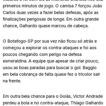
primeiros minutos de jogo. O camisa 7 forçou João
Carlos duas vezes a fazer belas defesas, após as
finalizações perigosas de longe. Em outra grande
chance, Galhardo quase marcou de cabeça.
O Botafogo-SP por sua vez não ficou só atrás e
começou a explorar os contra-ataques e foi aos
poucos chegando com perigo na defesa
esmeraldina. A equipe que apesar de criar pouco,
usou as boas paradas para buscar o gol. Baggio
em bela cobrança de falta quase fez o tricolor sair
na frente.
Em outra bela chance para o Goiás, Victor Andrade
perdeu a bola e no contra-ataque, Thiago Galhardo