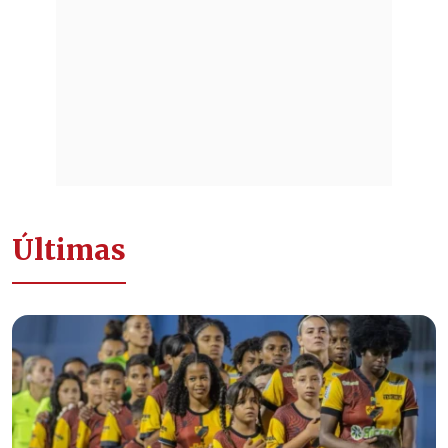
Últimas