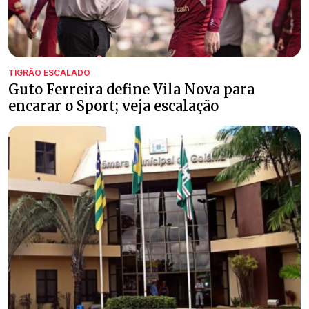
TIGRÃO ESCALADO
Guto Ferreira define Vila Nova para
encarar o Sport; veja escalação