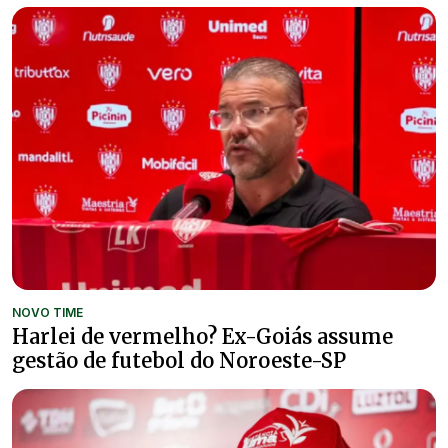
NOVO TIME
Harlei de vermelho? Ex-Goiás assume
gestão de futebol do Noroeste-SP