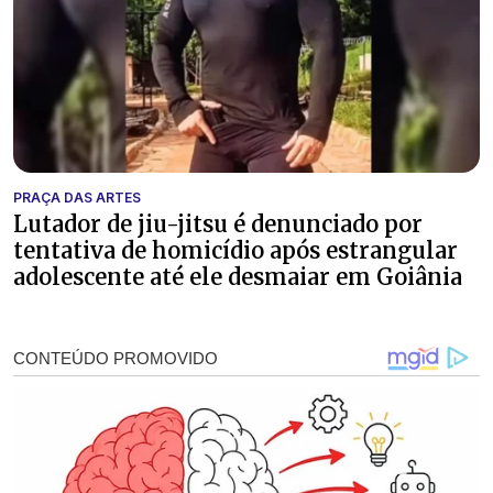
PRAÇA DAS ARTES
Lutador de jiu-jitsu é denunciado por
tentativa de homicídio após estrangular
adolescente até ele desmaiar em Goiânia