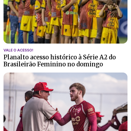
VALE O ACESSO!
Planalto acesso histórico à Série A2 do
Brasileirão Feminino no domingo