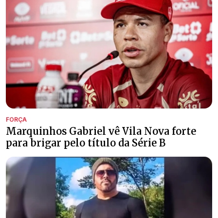
FORÇA
Marquinhos Gabriel vê Vila Nova forte
para brigar pelo título da Série B