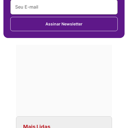
Assinar Newsletter
Mais Lidas