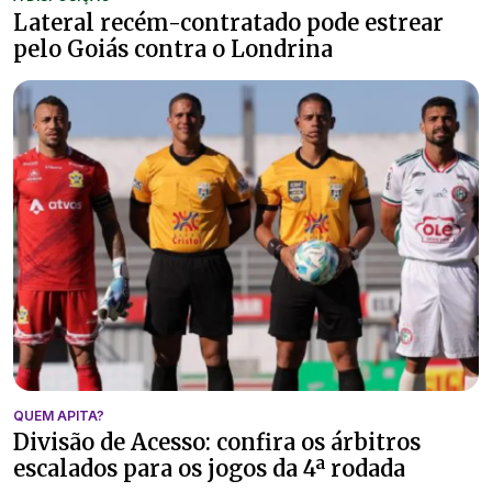
Lateral recém-contratado pode estrear
pelo Goiás contra o Londrina
QUEM APITA?
Divisão de Acesso: confira os árbitros
escalados para os jogos da 4ª rodada