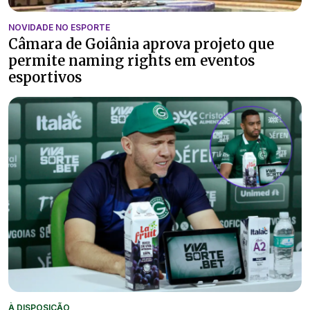
NOVIDADE NO ESPORTE
Câmara de Goiânia aprova projeto que
permite naming rights em eventos
esportivos
À DISPOSIÇÃO