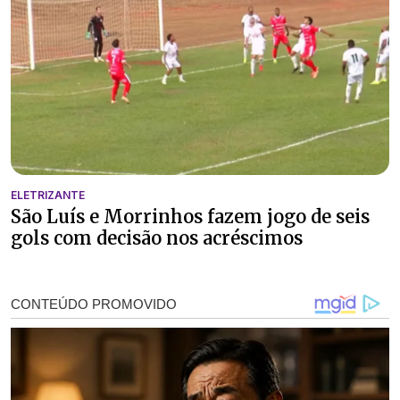
ELETRIZANTE
São Luís e Morrinhos fazem jogo de seis
gols com decisão nos acréscimos