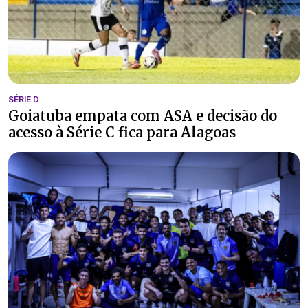
SÉRIE D
Goiatuba empata com ASA e decisão do
acesso à Série C fica para Alagoas