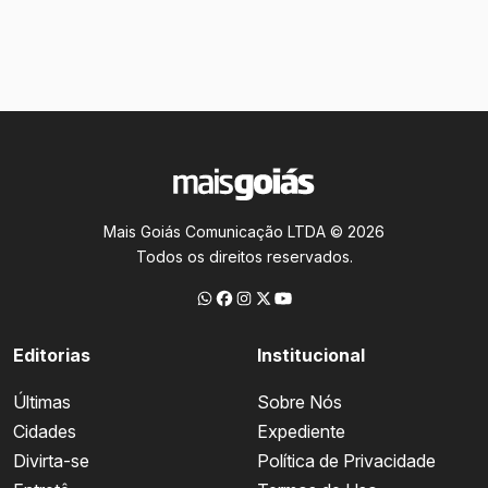
Mais Goiás Comunicação LTDA © 2026
Todos os direitos reservados.
Editorias
Institucional
Últimas
Sobre Nós
Cidades
Expediente
Divirta-se
Política de Privacidade