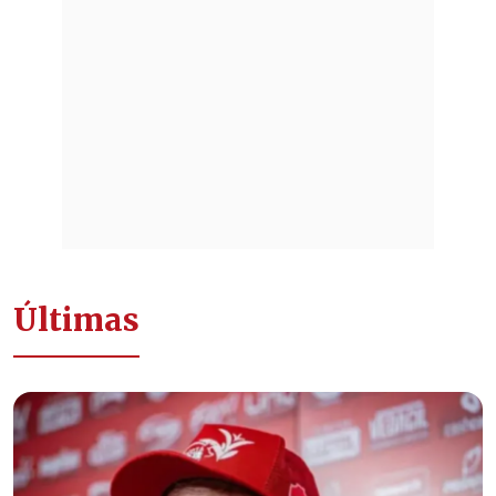
Últimas