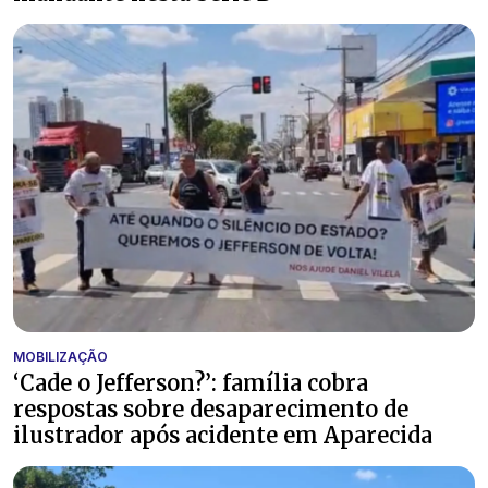
MOBILIZAÇÃO
‘Cade o Jefferson?’: família cobra
respostas sobre desaparecimento de
ilustrador após acidente em Aparecida