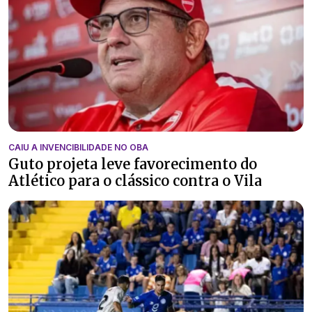
CAIU A INVENCIBILIDADE NO OBA
Guto projeta leve favorecimento do
Atlético para o clássico contra o Vila