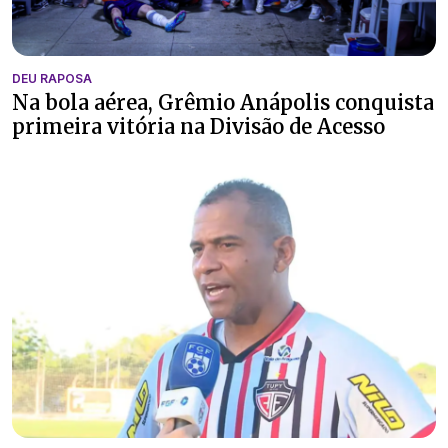
DEU RAPOSA
Na bola aérea, Grêmio Anápolis conquista
primeira vitória na Divisão de Acesso