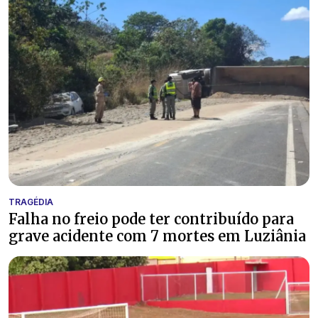
TRAGÉDIA
Falha no freio pode ter contribuído para
grave acidente com 7 mortes em Luziânia