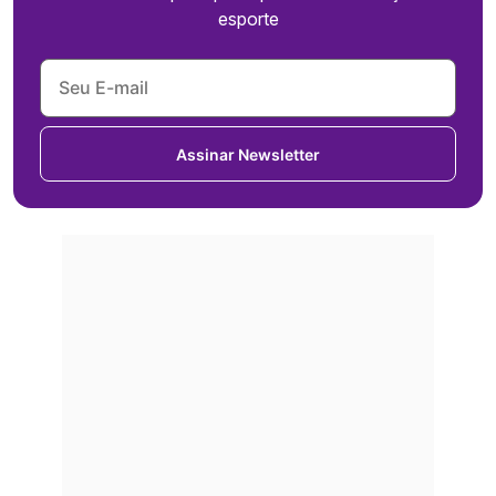
esporte
Assinar Newsletter