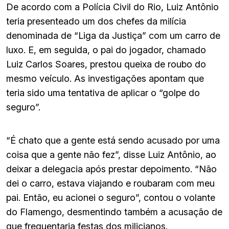
De acordo com a Polícia Civil do Rio, Luiz Antônio
teria presenteado um dos chefes da milícia
denominada de “Liga da Justiça” com um carro de
luxo. E, em seguida, o pai do jogador, chamado
Luiz Carlos Soares, prestou queixa de roubo do
mesmo veículo. As investigações apontam que
teria sido uma tentativa de aplicar o “golpe do
seguro”.
“É chato que a gente está sendo acusado por uma
coisa que a gente não fez”, disse Luiz Antônio, ao
deixar a delegacia após prestar depoimento. “Não
dei o carro, estava viajando e roubaram com meu
pai. Então, eu acionei o seguro”, contou o volante
do Flamengo, desmentindo também a acusação de
que frequentaria festas dos milicianos.