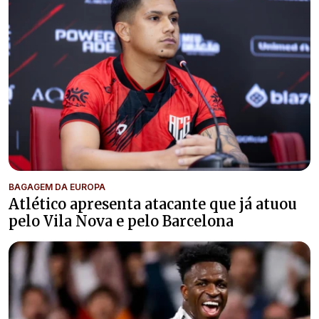
BAGAGEM DA EUROPA
Atlético apresenta atacante que já atuou
pelo Vila Nova e pelo Barcelona