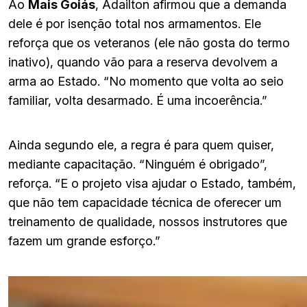
Ao
Mais Goiás
, Adailton afirmou que a demanda
dele é por isenção total nos armamentos. Ele
reforça que os veteranos (ele não gosta do termo
inativo), quando vão para a reserva devolvem a
arma ao Estado. “No momento que volta ao seio
familiar, volta desarmado. É uma incoerência.”
Ainda segundo ele, a regra é para quem quiser,
mediante capacitação. “Ninguém é obrigado”,
reforça. “E o projeto visa ajudar o Estado, também,
que não tem capacidade técnica de oferecer um
treinamento de qualidade, nossos instrutores que
fazem um grande esforço.”