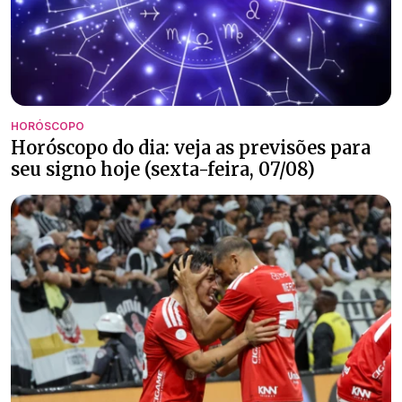
HORÓSCOPO
Horóscopo do dia: veja as previsões para
seu signo hoje (sexta-feira, 07/08)