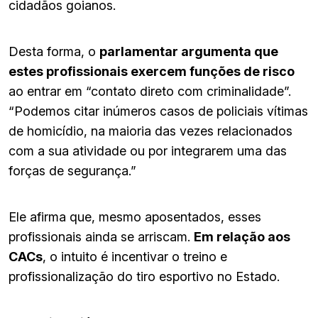
cidadãos goianos.
Desta forma, o
parlamentar argumenta que
estes profissionais exercem funções de risco
ao entrar em “contato direto com criminalidade”.
“Podemos citar inúmeros casos de policiais vítimas
de homicídio, na maioria das vezes relacionados
com a sua atividade ou por integrarem uma das
forças de segurança.”
Ele afirma que, mesmo aposentados, esses
profissionais ainda se arriscam.
Em relação aos
CACs
, o intuito é incentivar o treino e
profissionalização do tiro esportivo no Estado.