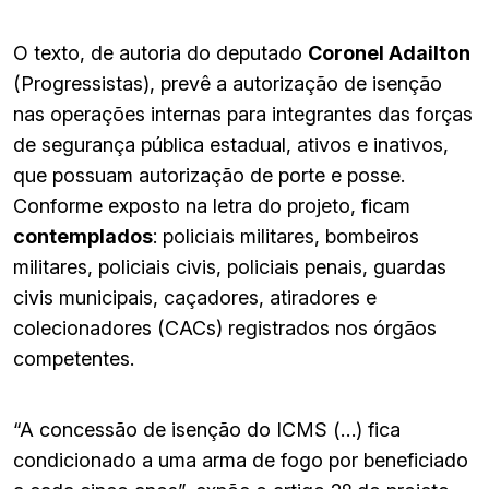
O texto, de autoria do deputado
Coronel Adailton
(Progressistas), prevê a autorização de isenção
nas operações internas para integrantes das forças
de segurança pública estadual, ativos e inativos,
que possuam autorização de porte e posse.
Conforme exposto na letra do projeto, ficam
contemplados
: policiais militares, bombeiros
militares, policiais civis, policiais penais, guardas
civis municipais, caçadores, atiradores e
colecionadores (CACs) registrados nos órgãos
competentes.
“A concessão de isenção do ICMS (…) fica
condicionado a uma arma de fogo por beneficiado