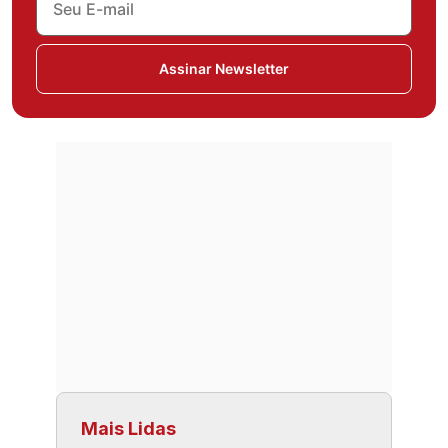
Assinar Newsletter
Mais Lidas