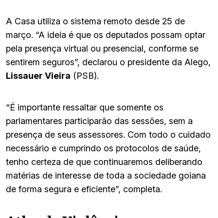
A Casa utiliza o sistema remoto desde 25 de
março. “A ideia é que os deputados possam optar
pela presença virtual ou presencial, conforme se
sentirem seguros”, declarou o presidente da Alego,
Lissauer Vieira
(PSB).
“É importante ressaltar que somente os
parlamentares participarão das sessões, sem a
presença de seus assessores. Com todo o cuidado
necessário e cumprindo os protocolos de saúde,
tenho certeza de que continuaremos deliberando
matérias de interesse de toda a sociedade goiana
de forma segura e eficiente”, completa.