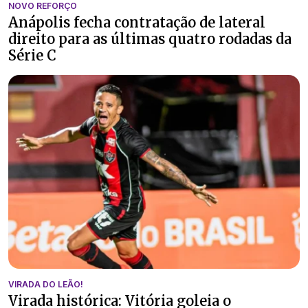
NOVO REFORÇO
Anápolis fecha contratação de lateral
direito para as últimas quatro rodadas da
Série C
VIRADA DO LEÃO!
Virada histórica: Vitória goleia o