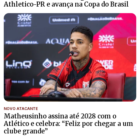
Athletico-PR e avança na Copa do Brasil
NOVO ATACANTE
Matheusinho assina até 2028 com o
Atlético e celebra: “Feliz por chegar a um
clube grande”