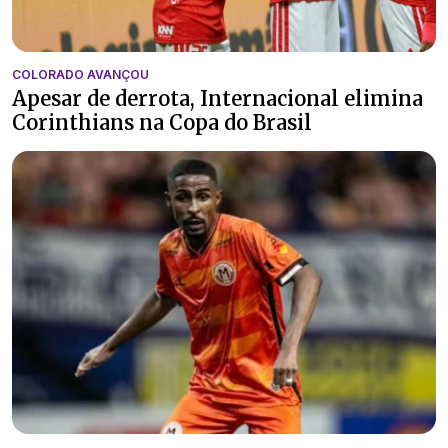
COLORADO AVANÇOU
Apesar de derrota, Internacional elimina
Corinthians na Copa do Brasil