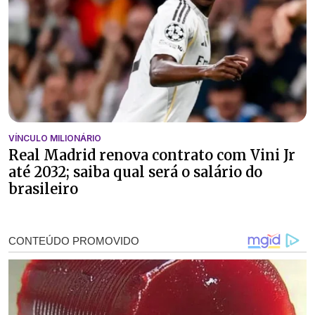
VÍNCULO MILIONÁRIO
Real Madrid renova contrato com Vini Jr
até 2032; saiba qual será o salário do
brasileiro