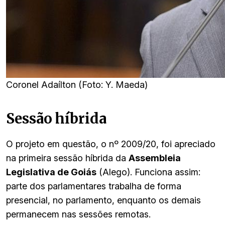
Coronel Adaílton (Foto: Y. Maeda)
Sessão híbrida
O projeto em questão, o nº 2009/20, foi apreciado
na primeira sessão híbrida da
Assembleia
Legislativa de Goiás
(Alego). Funciona assim:
parte dos parlamentares trabalha de forma
presencial, no parlamento, enquanto os demais
permanecem nas sessões remotas.