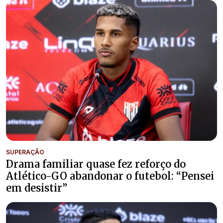
SUPERAÇÃO
Drama familiar quase fez reforço do
Atlético-GO abandonar o futebol: “Pensei
em desistir”