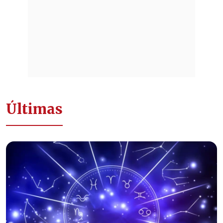
Últimas