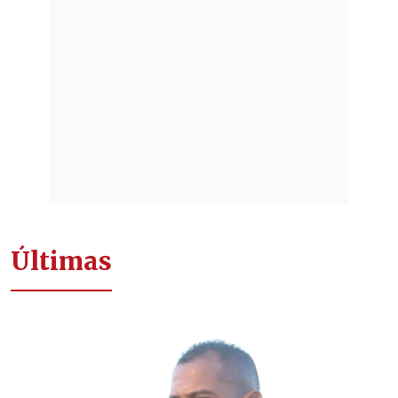
Últimas