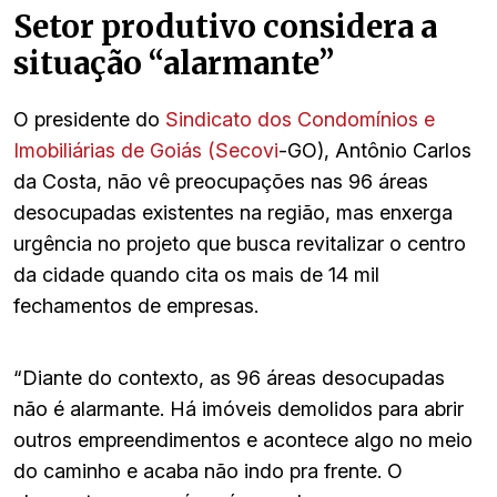
Setor produtivo considera a
situação “alarmante”
O presidente do
Sindicato dos Condomínios e
Imobiliárias de Goiás (Secovi
-GO), Antônio Carlos
da Costa, não vê preocupações nas 96 áreas
desocupadas existentes na região, mas enxerga
urgência no projeto que busca revitalizar o centro
da cidade quando cita os mais de 14 mil
fechamentos de empresas.
“Diante do contexto, as 96 áreas desocupadas
não é alarmante. Há imóveis demolidos para abrir
outros empreendimentos e acontece algo no meio
do caminho e acaba não indo pra frente. O