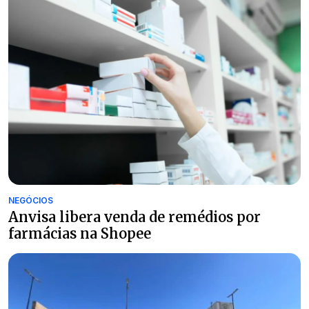
NEGÓCIOS
Anvisa libera venda de remédios por
farmácias na Shopee