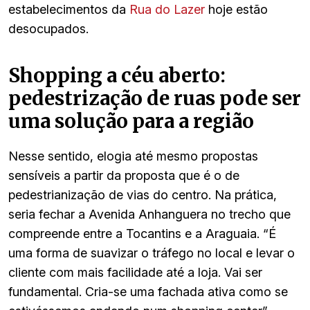
estabelecimentos da
Rua do Lazer
hoje estão
desocupados.
Shopping a céu aberto:
pedestrização de ruas pode ser
uma solução para a região
Nesse sentido, elogia até mesmo propostas
sensíveis a partir da proposta que é o de
pedestrianização de vias do centro. Na prática,
seria fechar a Avenida Anhanguera no trecho que
compreende entre a Tocantins e a Araguaia. “É
uma forma de suavizar o tráfego no local e levar o
cliente com mais facilidade até a loja. Vai ser
fundamental. Cria-se uma fachada ativa como se