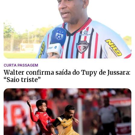
CURTA PASSAGEM
Walter confirma saída do Tupy de Jussara:
“Saio triste”