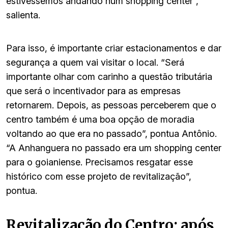
estivéssemos andando num shopping center”,
salienta.
Para isso, é importante criar estacionamentos e dar
segurança a quem vai visitar o local. “Será
importante olhar com carinho a questão tributária
que será o incentivador para as empresas
retornarem. Depois, as pessoas perceberem que o
centro também é uma boa opção de moradia
voltando ao que era no passado”, pontua Antônio.
“A Anhanguera no passado era um shopping center
para o goianiense. Precisamos resgatar esse
histórico com esse projeto de revitalização”,
pontua.
Revitalização do Centro: após