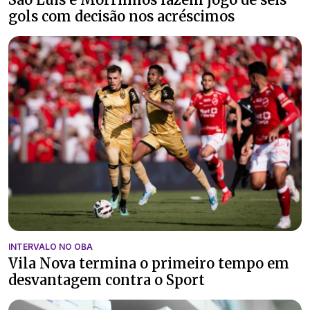
gols com decisão nos acréscimos
INTERVALO NO OBA
Vila Nova termina o primeiro tempo em
desvantagem contra o Sport