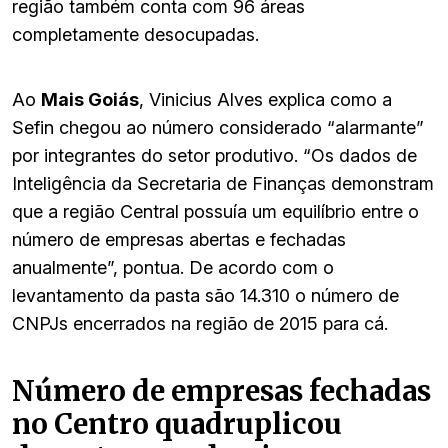
região também conta com 96 áreas
completamente desocupadas.
Ao
Mais Goiás
, Vinicius Alves explica como a
Sefin chegou ao número considerado “alarmante”
por integrantes do setor produtivo. “Os dados de
Inteligência da Secretaria de Finanças demonstram
que a região Central possuía um equilíbrio entre o
número de empresas abertas e fechadas
anualmente”, pontua. De acordo com o
levantamento da pasta são 14.310 o número de
CNPJs encerrados na região de 2015 para cá.
Número de empresas fechadas
no Centro quadruplicou