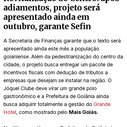
adiamentos, projeto será
apresentado ainda em
outubro, garante Sefin
A Secretaria de Finanças garante que o texto será
apresentado ainda este mês a população
goianiense. Além da pedestrianização do centro da
cidade, o projeto busca entregar um pacote de
incentivos fiscais com dedução de tributos a
empresas que desejam se instalar na região. O
Jóquei Clube deve virar um grande polo
gastronômico e a Prefeitura de Goiânia ainda
busca adquirir totalmente a gestão do
Grande
Hotel
, como mostrado pelo
Mais Goiás.