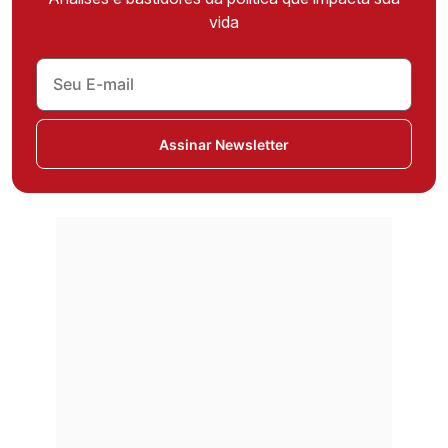
vida
Assinar Newsletter