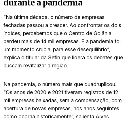
durante a pandemia
”Na última década, o número de empresas
fechadas passou a crescer. Ao confrontar os dois
índices, percebemos que o Centro de Goiânia
perdeu mais de 14 mil empresas. E a pandemia foi
um momento crucial para esse desequilíbrio”,
explica o titular da Sefin que lidera os debates que
buscam revitalizar a região.
Na pandemia, o número mais que quadruplicou.
“Os anos de 2020 e 2021 tiveram registros de 12
mil empresas baixadas, sem a compensação, com
abertura de novas empresas, nos anos seguintes
como ocorria historicamente”, salienta Alves.