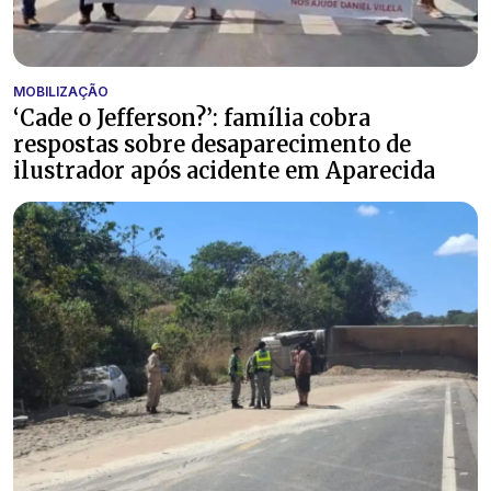
MOBILIZAÇÃO
‘Cade o Jefferson?’: família cobra
respostas sobre desaparecimento de
ilustrador após acidente em Aparecida