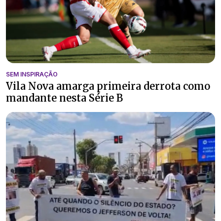
SEM INSPIRAÇÃO
Vila Nova amarga primeira derrota como
mandante nesta Série B