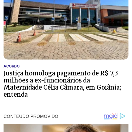
ACORDO
Justiça homologa pagamento de R$ 7,3
milhões a ex-funcionários da
Maternidade Célia Câmara, em Goiânia;
entenda