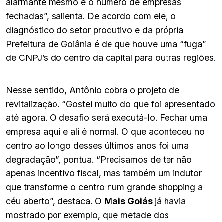
alarmante mesmo é o número de empresas
fechadas”, salienta. De acordo com ele, o
diagnóstico do setor produtivo e da própria
Prefeitura de Goiânia é de que houve uma “fuga”
de CNPJ’s do centro da capital para outras regiões.
Nesse sentido, Antônio cobra o projeto de
revitalização. “Gostei muito do que foi apresentado
até agora. O desafio será executá-lo. Fechar uma
empresa aqui e ali é normal. O que aconteceu no
centro ao longo desses últimos anos foi uma
degradação”, pontua. “Precisamos de ter não
apenas incentivo fiscal, mas também um indutor
que transforme o centro num grande shopping a
céu aberto”, destaca. O
Mais Goiás
já havia
mostrado por exemplo, que metade dos