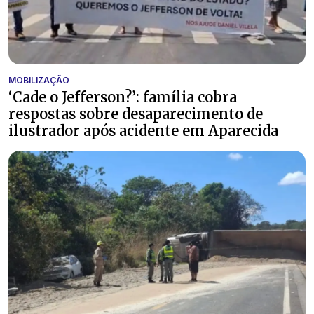
MOBILIZAÇÃO
‘Cade o Jefferson?’: família cobra
respostas sobre desaparecimento de
ilustrador após acidente em Aparecida