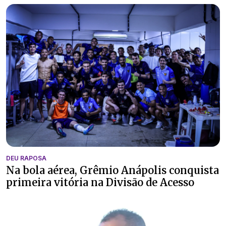
DEU RAPOSA
Na bola aérea, Grêmio Anápolis conquista
primeira vitória na Divisão de Acesso