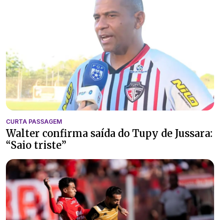
CURTA PASSAGEM
Walter confirma saída do Tupy de Jussara:
“Saio triste”