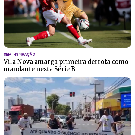
SEM INSPIRAÇÃO
Vila Nova amarga primeira derrota como
mandante nesta Série B