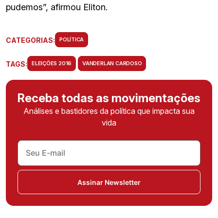
pudemos”, afirmou Eliton.
CATEGORIAS:
POLÍTICA
TAGS:
ELEIÇÕES 2016
VANDERLAN CARDOSO
Receba todas as movimentações
Análises e bastidores da política que impacta sua
vida
Assinar Newsletter