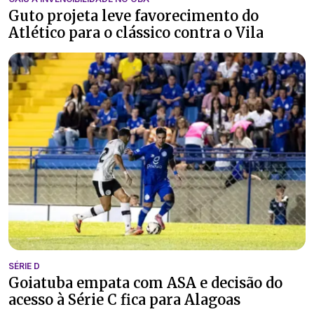
Guto projeta leve favorecimento do
Atlético para o clássico contra o Vila
SÉRIE D
Goiatuba empata com ASA e decisão do
acesso à Série C fica para Alagoas