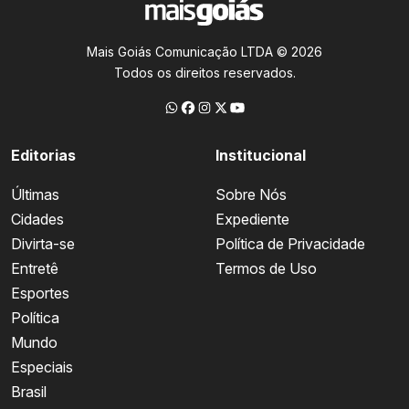
Mais Goiás Comunicação LTDA © 2026
Todos os direitos reservados.
Editorias
Institucional
Últimas
Sobre Nós
Cidades
Expediente
Divirta-se
Política de Privacidade
Entretê
Termos de Uso
Esportes
Política
Mundo
Especiais
Brasil