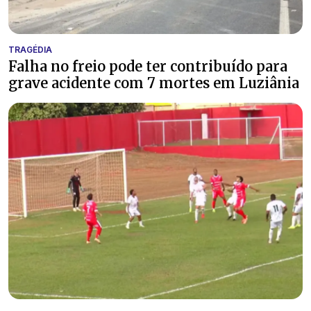
TRAGÉDIA
Falha no freio pode ter contribuído para
grave acidente com 7 mortes em Luziânia