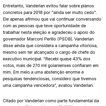
Entretanto, Vanderlan evitou falar sobre planos
concretos para 2018 por “ainda ser muito cedo”.
Ele apenas afirmou que vai continuar conversando
com as pessoas que teve oportunidade de
trabalhar nesta eleição e agradeceu o apoio do
governador Marconi Perillo (PSDB). Vanderlan
disse ainda que considera a campanha vitoriosa,
mesmo sem ter alcançado o cargo de chefe do
executivo municipal. “Recebi quase 43% dos
votos, mais de 270 mil goianienses confiaram em
mim. Em meio a uma abstenção enorme e
pesquisas tendenciosas, considero que tivemos
uma campanha vencedora”, avaliou Vanderlan.
Citado por Vanderlan como parte fundamental da