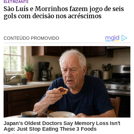
ELETRIZANTE
São Luís e Morrinhos fazem jogo de seis
gols com decisão nos acréscimos