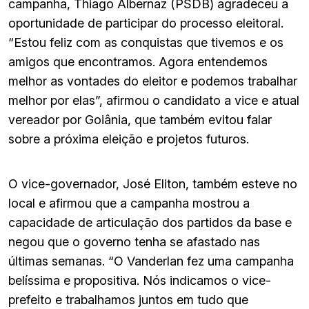
campanha, Thiago Albernaz (PSDB) agradeceu a
oportunidade de participar do processo eleitoral.
“Estou feliz com as conquistas que tivemos e os
amigos que encontramos. Agora entendemos
melhor as vontades do eleitor e podemos trabalhar
melhor por elas”, afirmou o candidato a vice e atual
vereador por Goiânia, que também evitou falar
sobre a próxima eleição e projetos futuros.
O vice-governador, José Eliton, também esteve no
local e afirmou que a campanha mostrou a
capacidade de articulação dos partidos da base e
negou que o governo tenha se afastado nas
últimas semanas. “O Vanderlan fez uma campanha
belíssima e propositiva. Nós indicamos o vice-
prefeito e trabalhamos juntos em tudo que