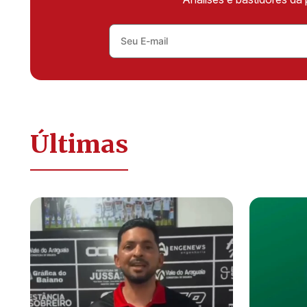
Últimas