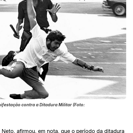
festação contra a Ditadura Militar (Foto:
 Neto, afirmou, em nota, que o período da ditadura