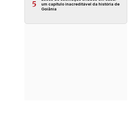
5
um capítulo inacreditável da história de
Goiânia