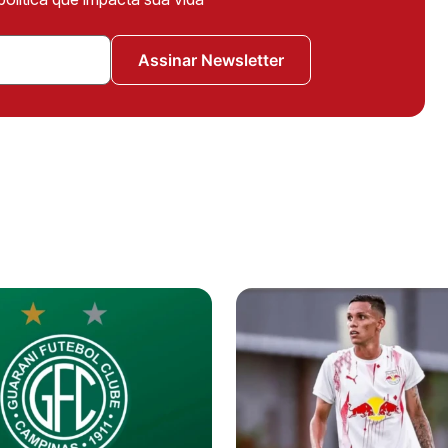
Assinar Newsletter