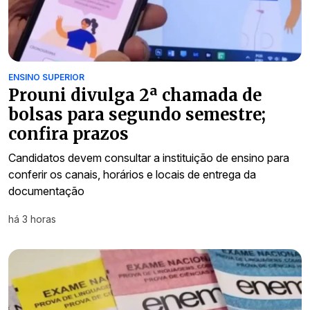
ENSINO SUPERIOR
Prouni divulga 2ª chamada de
bolsas para segundo semestre;
confira prazos
Candidatos devem consultar a instituição de ensino para
conferir os canais, horários e locais de entrega da
documentação
há 3 horas