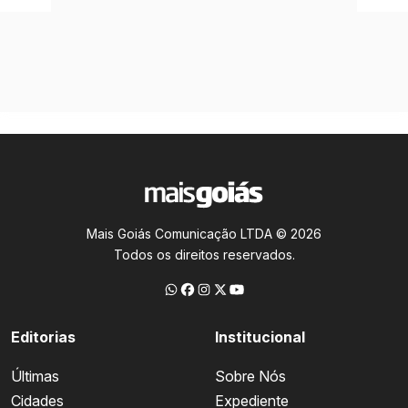
Mais Goiás Comunicação LTDA © 2026
Todos os direitos reservados.
Editorias
Institucional
Últimas
Sobre Nós
Cidades
Expediente