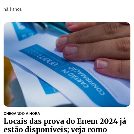
há 1 anos
CHEGANDO A HORA
Locais das prova do Enem 2024 já
estão disponíveis; veja como