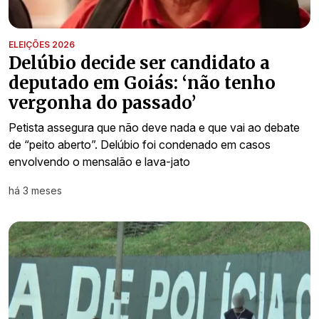
ELEIÇÕES 2026
Delúbio decide ser candidato a
deputado em Goiás: ‘não tenho
vergonha do passado’
Petista assegura que não deve nada e que vai ao debate
de “peito aberto”. Delúbio foi condenado em casos
envolvendo o mensalão e lava-jato
há 3 meses