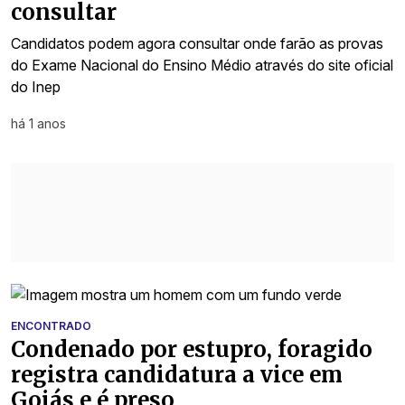
consultar
Candidatos podem agora consultar onde farão as provas
do Exame Nacional do Ensino Médio através do site oficial
do Inep
há 1 anos
ENCONTRADO
Condenado por estupro, foragido
registra candidatura a vice em
Goiás e é preso