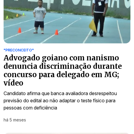
"PRECONCEITO"
Advogado goiano com nanismo
denuncia discriminação durante
concurso para delegado em MG;
vídeo
Candidato afirma que banca avaliadora desrespeitou
previsão do edital ao não adaptar o teste físico para
pessoas com deficiência
há 5 meses