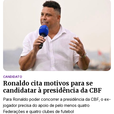
CANDIDATO
Ronaldo cita motivos para se
candidatar à presidência da CBF
Para Ronaldo poder concorrer a presidência da CBF, o ex-
jogador precisa do apoio de pelo menos quatro
Federações e quatro clubes de futebol