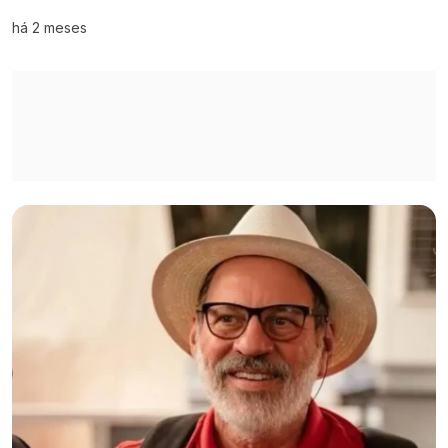
há 2 meses