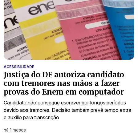
ACESSIBILIDADE
Justiça do DF autoriza candidato
com tremores nas mãos a fazer
provas do Enem em computador
Candidato não consegue escrever por longos períodos
devido aos tremores. Decisão também prevê tempo extra
e auxílio para transcrição
há 1 meses