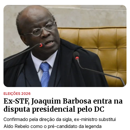
ELEIÇÕES 2026
Ex-STF, Joaquim Barbosa entra na
disputa presidencial pelo DC
Confirmado pela direção da sigla, ex-ministro substitui
Aldo Rebelo como o pré-candidato da legenda