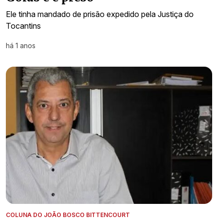
Ele tinha mandado de prisão expedido pela Justiça do
Tocantins
há 1 anos
COLUNA DO JOÃO BOSCO BITTENCOURT