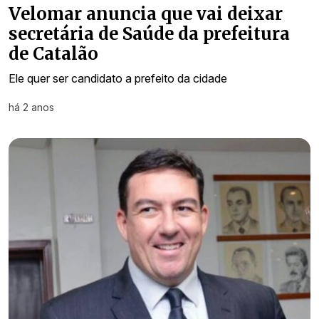
Velomar anuncia que vai deixar
secretária de Saúde da prefeitura
de Catalão
Ele quer ser candidato a prefeito da cidade
há 2 anos