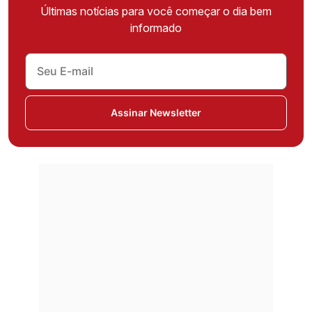
Últimas notícias para você começar o dia bem
informado
Assinar Newsletter