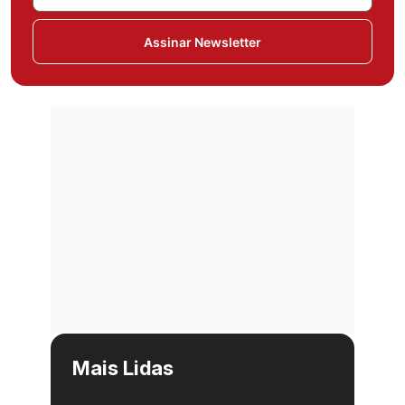
Assinar Newsletter
Mais Lidas