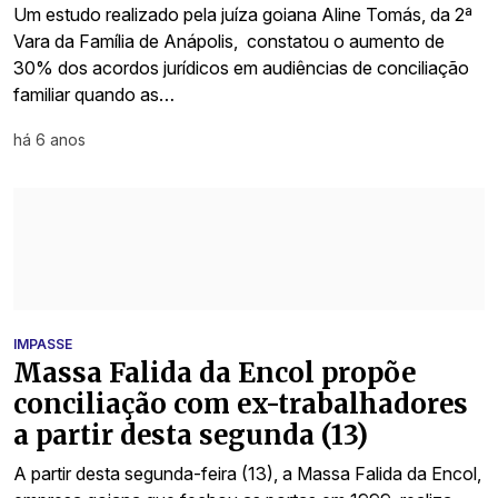
Um estudo realizado pela juíza goiana Aline Tomás, da 2ª
Vara da Família de Anápolis, constatou o aumento de
30% dos acordos jurídicos em audiências de conciliação
familiar quando as…
há 6 anos
IMPASSE
Massa Falida da Encol propõe
conciliação com ex-trabalhadores
a partir desta segunda (13)
A partir desta segunda-feira (13), a Massa Falida da Encol,