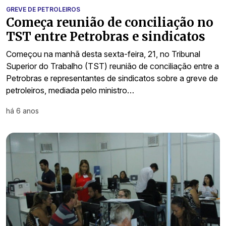
GREVE DE PETROLEIROS
Começa reunião de conciliação no
TST entre Petrobras e sindicatos
Começou na manhã desta sexta-feira, 21, no Tribunal
Superior do Trabalho (TST) reunião de conciliação entre a
Petrobras e representantes de sindicatos sobre a greve de
petroleiros, mediada pelo ministro…
há 6 anos