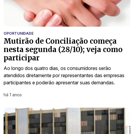
OPORTUNIDADE
Mutirão de Conciliação começa
nesta segunda (28/10); veja como
participar
Ao longo dos quatro dias, os consumidores serão
atendidos diretamente por representantes das empresas
participantes e poderão apresentar suas demandas.
há 1 anos