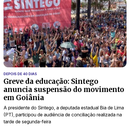
DEPOIS DE 40 DIAS
Greve da educação: Sintego
anuncia suspensão do movimento
em Goiânia
A presidente do Sintego, a deputada estadual Bia de Lima
(PT), participou de audiência de conciliação realizada na
tarde de segunda-feira