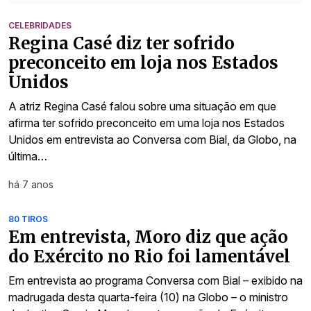
CELEBRIDADES
Regina Casé diz ter sofrido
preconceito em loja nos Estados
Unidos
A atriz Regina Casé falou sobre uma situação em que
afirma ter sofrido preconceito em uma loja nos Estados
Unidos em entrevista ao Conversa com Bial, da Globo, na
última…
há 7 anos
80 TIROS
Em entrevista, Moro diz que ação
do Exército no Rio foi lamentável
Em entrevista ao programa Conversa com Bial – exibido na
madrugada desta quarta-feira (10) na Globo – o ministro