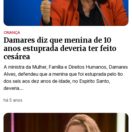
CRIANÇA
Damares diz que menina de 10
anos estuprada deveria ter feito
cesárea
A ministra da Mulher, Família e Direitos Humanos, Damares
Alves, defendeu que a menina que foi estuprada pelo tio
dos seis aos dez anos de idade, no Espirito Santo,
deveria…
há 5 anos