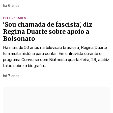
há 6 anos
CELEBRIDADES
‘Sou chamada de fascista’, diz
Regina Duarte sobre apoio a
Bolsonaro
Há mais de 50 anos na televisão brasileira, Regina Duarte
tem muita história para contar. Em entrevista durante o
programa Conversa com Bial nesta quarta-feira, 29, a atriz
falou sobre a biografia…
há 7 anos