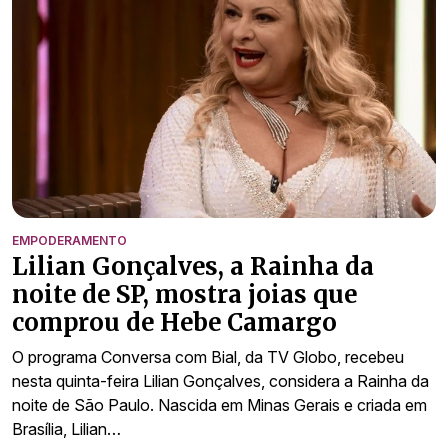
EMPODERAMENTO
Lilian Gonçalves, a Rainha da
noite de SP, mostra joias que
comprou de Hebe Camargo
O programa Conversa com Bial, da TV Globo, recebeu
nesta quinta-feira Lilian Gonçalves, considera a Rainha da
noite de São Paulo. Nascida em Minas Gerais e criada em
Brasília, Lilian…