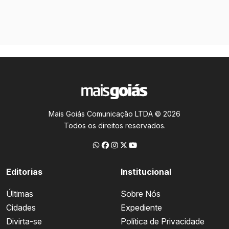
Mais Goiás Comunicação LTDA © 2026
Todos os direitos reservados.
Editorias
Institucional
Últimas
Sobre Nós
Cidades
Expediente
Divirta-se
Política de Privacidade