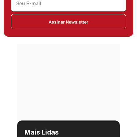
Assinar Newsletter
Mais Lidas