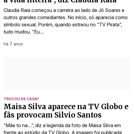
Claudia Raia começou a carreira ao lado de Jô Soares e
outros grandes comediantes. No início, só aparecia como
símbolo sexual. Porém, quando estreou no “TV Pirata”,
tudo mudou. “Eu…
há 7 anos
TROCOU DE CASA?
Maisa Silva aparece na TV Globo e
fãs provocam Silvio Santos
“Mãe to na…”, diz a legenda da foto de Maisa Silva em
frente ao estúdio da TV Globo. A imagem foi publicada