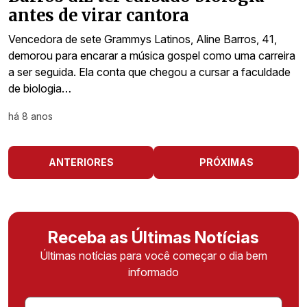
antes de virar cantora
Vencedora de sete Grammys Latinos, Aline Barros, 41,
demorou para encarar a música gospel como uma carreira
a ser seguida. Ela conta que chegou a cursar a faculdade
de biologia…
há 8 anos
ANTERIORES
PRÓXIMAS
Receba as Últimas Notícias
Últimas notícias para você começar o dia bem
informado