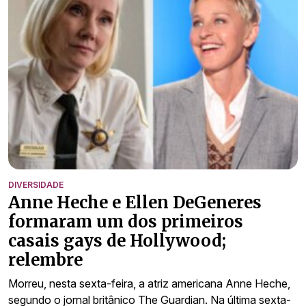
DIVERSIDADE
Anne Heche e Ellen DeGeneres
formaram um dos primeiros
casais gays de Hollywood;
relembre
Morreu, nesta sexta-feira, a atriz americana Anne Heche,
segundo o jornal britânico The Guardian. Na última sexta-