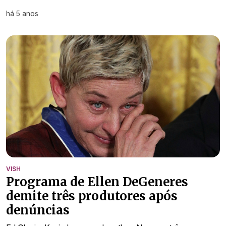
há 5 anos
VISH
Programa de Ellen DeGeneres
demite três produtores após
denúncias