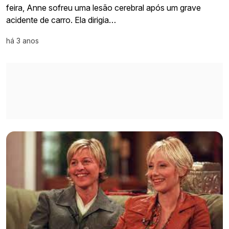
feira, Anne sofreu uma lesão cerebral após um grave
acidente de carro. Ela dirigia…
há 3 anos