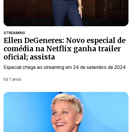
STREAMING
Ellen DeGeneres: Novo especial de
comédia na Netflix ganha trailer
oficial; assista
Especial chega ao streaming em 24 de setembro de 2024
há 1 anos