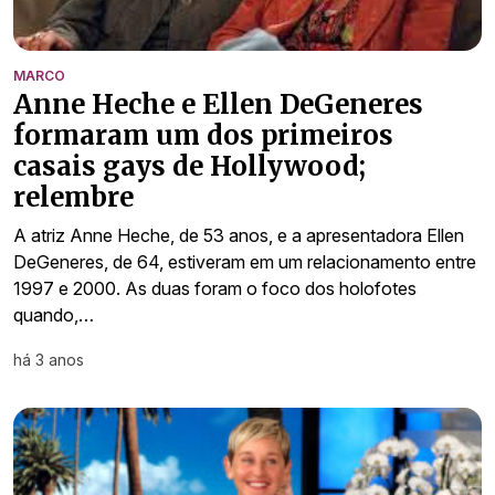
MARCO
Anne Heche e Ellen DeGeneres
formaram um dos primeiros
casais gays de Hollywood;
relembre
A atriz Anne Heche, de 53 anos, e a apresentadora Ellen
DeGeneres, de 64, estiveram em um relacionamento entre
1997 e 2000. As duas foram o foco dos holofotes
quando,…
há 3 anos