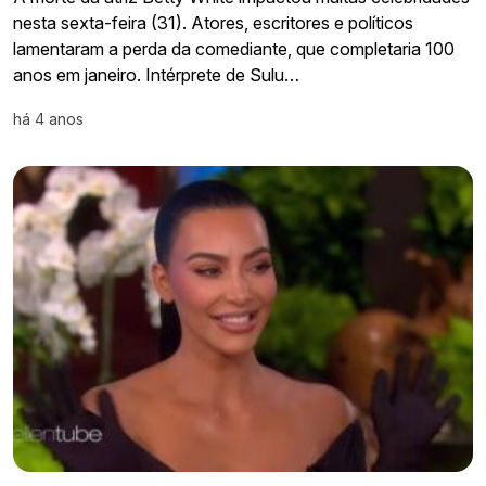
nesta sexta-feira (31). Atores, escritores e políticos
lamentaram a perda da comediante, que completaria 100
anos em janeiro. Intérprete de Sulu…
há 4 anos