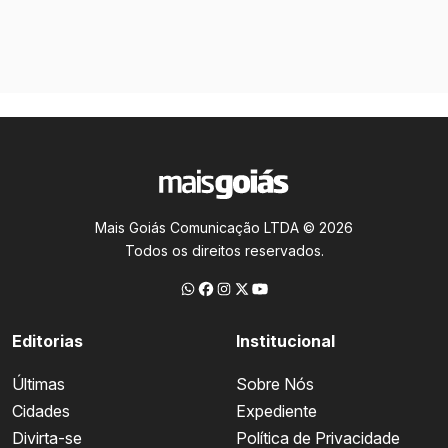
Mais Goiás Comunicação LTDA © 2026
Todos os direitos reservados.
Editorias
Institucional
Últimas
Sobre Nós
Cidades
Expediente
Divirta-se
Política de Privacidade