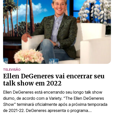
TELEVISÃO
Ellen DeGeneres vai encerrar seu
talk show em 2022
Ellen DeGeneres está encerrando seu longo talk show
diurno, de acordo com a Variety. “The Ellen DeGeneres
Show” terminará oficialmente após a próxima temporada
de 2021-22. DeGeneres apresenta o programa…