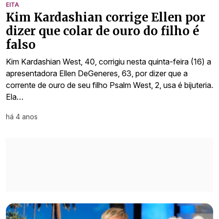
EITA
Kim Kardashian corrige Ellen por
dizer que colar de ouro do filho é
falso
Kim Kardashian West, 40, corrigiu nesta quinta-feira (16) a
apresentadora Ellen DeGeneres, 63, por dizer que a
corrente de ouro de seu filho Psalm West, 2, usa é bijuteria.
Ela…
há 4 anos