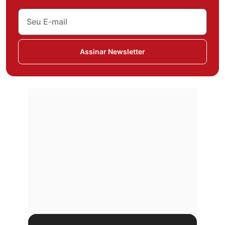
Assinar Newsletter