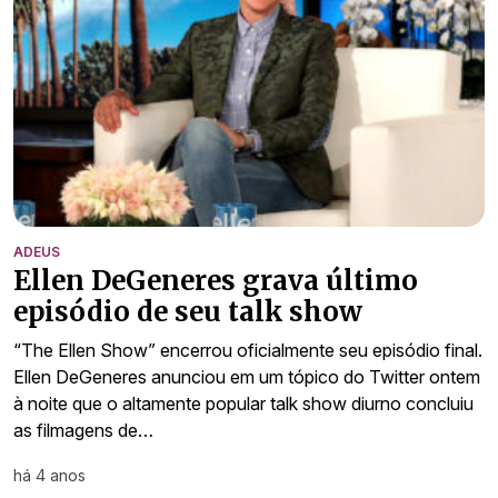
ADEUS
Ellen DeGeneres grava último
episódio de seu talk show
“The Ellen Show” encerrou oficialmente seu episódio final.
Ellen DeGeneres anunciou em um tópico do Twitter ontem
à noite que o altamente popular talk show diurno concluiu
as filmagens de…
há 4 anos