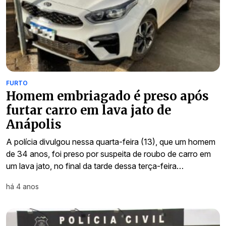
FURTO
Homem embriagado é preso após
furtar carro em lava jato de
Anápolis
A polícia divulgou nessa quarta-feira (13), que um homem
de 34 anos, foi preso por suspeita de roubo de carro em
um lava jato, no final da tarde dessa terça-feira…
há 4 anos