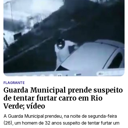
FLAGRANTE
Guarda Municipal prende suspeito
de tentar furtar carro em Rio
Verde; vídeo
A Guarda Municipal prendeu, na noite de segunda-feira
(26), um homem de 32 anos suspeito de tentar furtar um