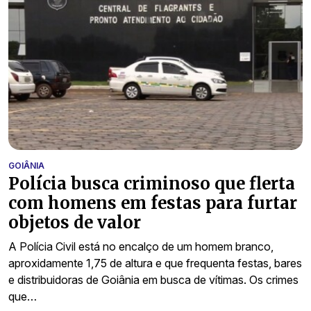
GOIÂNIA
Polícia busca criminoso que flerta
com homens em festas para furtar
objetos de valor
A Polícia Civil está no encalço de um homem branco,
aproxidamente 1,75 de altura e que frequenta festas, bares
e distribuidoras de Goiânia em busca de vítimas. Os crimes
que…