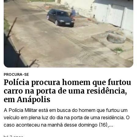
PROCURA-SE
Polícia procura homem que furtou
carro na porta de uma residência,
em Anápolis
A Polícia Militar está em busca do homem que furtou um
veículo em plena luz do dia na porta de uma residência. O
caso aconteceu na manhã desse domingo (16),…