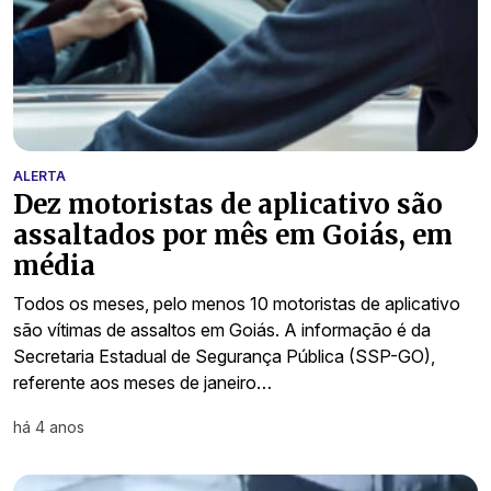
ALERTA
Dez motoristas de aplicativo são
assaltados por mês em Goiás, em
média
Todos os meses, pelo menos 10 motoristas de aplicativo
são vítimas de assaltos em Goiás. A informação é da
Secretaria Estadual de Segurança Pública (SSP-GO),
referente aos meses de janeiro…
há 4 anos