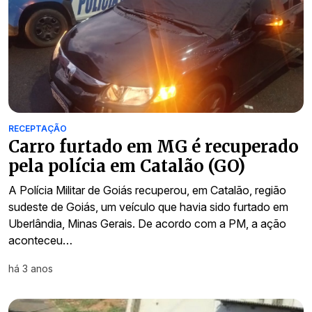
RECEPTAÇÃO
Carro furtado em MG é recuperado
pela polícia em Catalão (GO)
A Polícia Militar de Goiás recuperou, em Catalão, região
sudeste de Goiás, um veículo que havia sido furtado em
Uberlândia, Minas Gerais. De acordo com a PM, a ação
aconteceu…
há 3 anos