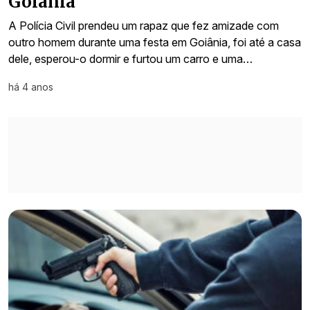
Goiânia
A Polícia Civil prendeu um rapaz que fez amizade com
outro homem durante uma festa em Goiânia, foi até a casa
dele, esperou-o dormir e furtou um carro e uma…
há 4 anos