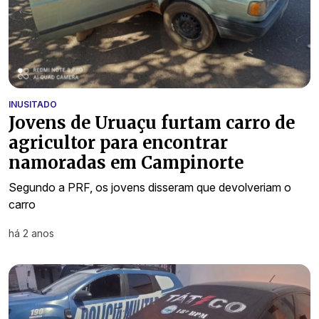
INUSITADO
Jovens de Uruaçu furtam carro de
agricultor para encontrar
namoradas em Campinorte
Segundo a PRF, os jovens disseram que devolveriam o
carro
há 2 anos