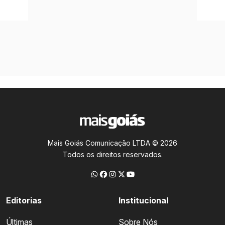
Mais Goiás Comunicação LTDA © 2026
Todos os direitos reservados.
Editorias
Institucional
Últimas
Sobre Nós