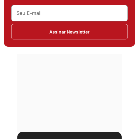
Assinar Newsletter