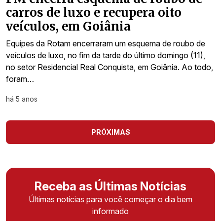
carros de luxo e recupera oito
veículos, em Goiânia
Equipes da Rotam encerraram um esquema de roubo de
veículos de luxo, no fim da tarde do último domingo (11),
no setor Residencial Real Conquista, em Goiânia. Ao todo,
foram…
há 5 anos
PRÓXIMAS
Receba as Últimas Notícias
Últimas notícias para você começar o dia bem
informado