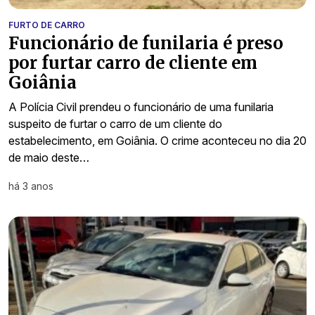
FURTO DE CARRO
Funcionário de funilaria é preso
por furtar carro de cliente em
Goiânia
A Polícia Civil prendeu o funcionário de uma funilaria
suspeito de furtar o carro de um cliente do
estabelecimento, em Goiânia. O crime aconteceu no dia 20
de maio deste…
há 3 anos