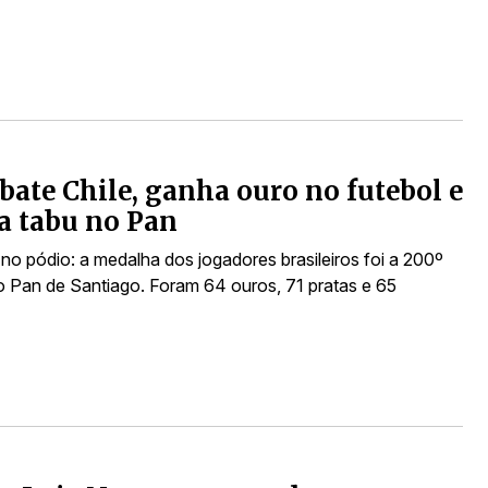
 bate Chile, ganha ouro no futebol e
a tabu no Pan
no pódio: a medalha dos jogadores brasileiros foi a 200º
no Pan de Santiago. Foram 64 ouros, 71 pratas e 65