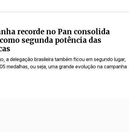
nha recorde no Pan consolida
 como segunda potência das
cas
o, a delegação brasileira também ficou em segundo lugar,
05 medalhas, ou seja, uma grande evolução na campanha