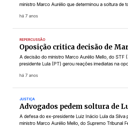
ministro Marco Aurélio que determinou a soltura de 
há 7 anos
REPERCUSSÃO
Oposição critica decisão de Mar
A decisão do ministro Marco Aurélio Mello, do STF (
presidente Lula (PT) gerou reações imediatas na op
há 7 anos
JUSTIÇA
Advogados pedem soltura de Lu
A defesa do ex-presidente Luiz Inácio Lula da Silva 
ministro Marco Aurélio Mello, do Supremo Tribunal F