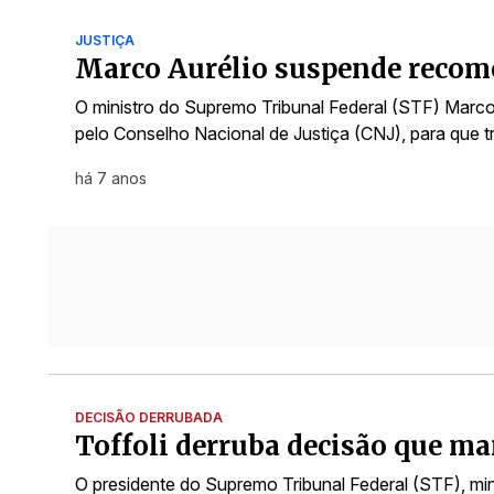
JUSTIÇA
Marco Aurélio suspende recom
O ministro do Supremo Tribunal Federal (STF) Marc
pelo Conselho Nacional de Justiça (CNJ), para que 
há 7 anos
DECISÃO DERRUBADA
Toffoli derruba decisão que ma
O presidente do Supremo Tribunal Federal (STF), min