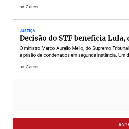
há 7 anos
JUSTIÇA
Decisão do STF beneficia Lula, 
O ministro Marco Aurélio Mello, do Supremo Tribuna
a prisão de condenados em segunda instância. Um 
há 7 anos
ANT