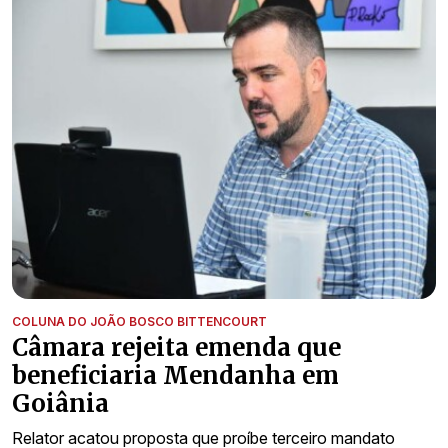
COLUNA DO JOÃO BOSCO BITTENCOURT
Câmara rejeita emenda que
beneficiaria Mendanha em
Goiânia
Relator acatou proposta que proíbe terceiro mandato