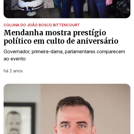
COLUNA DO JOÃO BOSCO BITTENCOURT
Mendanha mostra prestígio
político em culto de aniversário
Governador, primeira-dama, parlamentares comparecem
ao evento
há 2 anos