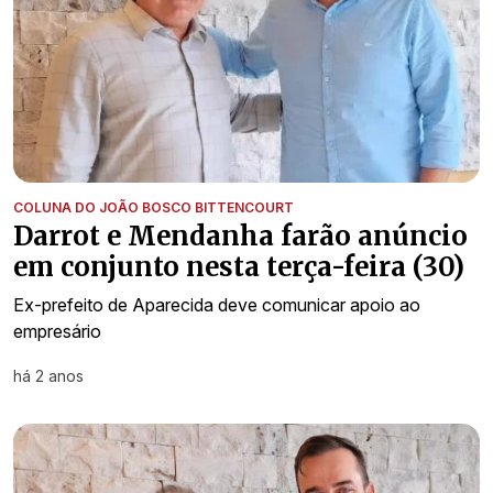
COLUNA DO JOÃO BOSCO BITTENCOURT
Darrot e Mendanha farão anúncio
em conjunto nesta terça-feira (30)
Ex-prefeito de Aparecida deve comunicar apoio ao
empresário
há 2 anos