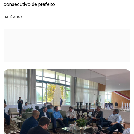
consecutivo de prefeito
há 2 anos