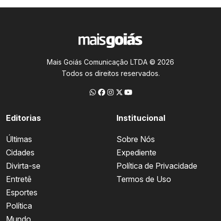
Mais Goiás Comunicação LTDA © 2026
Todos os direitos reservados.
Editorias
Institucional
Últimas
Sobre Nós
Cidades
Expediente
Divirta-se
Política de Privacidade
Entretê
Termos de Uso
Esportes
Política
Mundo