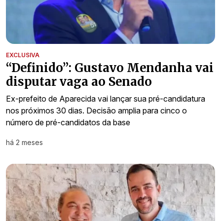
EXCLUSIVA
“Definido”: Gustavo Mendanha vai
disputar vaga ao Senado
Ex-prefeito de Aparecida vai lançar sua pré-candidatura
nos próximos 30 dias. Decisão amplia para cinco o
número de pré-candidatos da base
há 2 meses