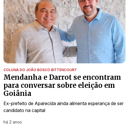
COLUNA DO JOÃO BOSCO BITTENCOURT
Mendanha e Darrot se encontram
para conversar sobre eleição em
Goiânia
Ex-prefeito de Aparecida ainda alimenta esperança de ser
candidato na capital
há 2 anos