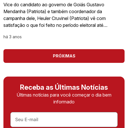
Vice do candidato ao governo de Goiás Gustavo
Mendanha (Patriota) e também coordenador da
campanha dele, Heuler Cruvinel (Patriota) vê com
satisfação o que foi feito no período eleitoral até…
há 3 anos
PRÓXIMAS
Receba as Últimas Notícias
Últimas notícias para você começar o dia bem
informado