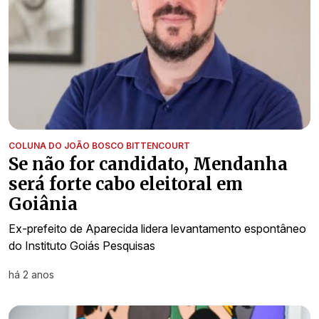
COLUNA DO JOÃO BOSCO BITTENCOURT
Se não for candidato, Mendanha
será forte cabo eleitoral em
Goiânia
Ex-prefeito de Aparecida lidera levantamento espontâneo
do Instituto Goiás Pesquisas
há 2 anos