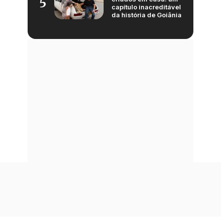
5
capítulo inacreditável
da história de Goiânia