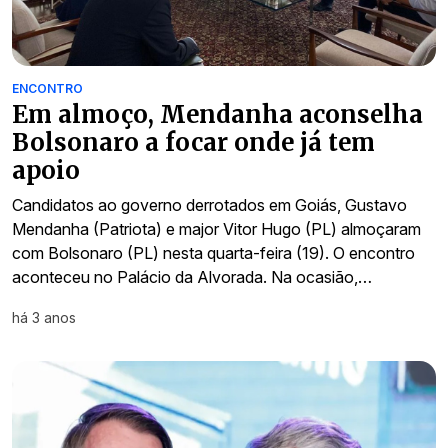
ENCONTRO
Em almoço, Mendanha aconselha
Bolsonaro a focar onde já tem
apoio
Candidatos ao governo derrotados em Goiás, Gustavo
Mendanha (Patriota) e major Vitor Hugo (PL) almoçaram
com Bolsonaro (PL) nesta quarta-feira (19). O encontro
aconteceu no Palácio da Alvorada. Na ocasião,…
há 3 anos