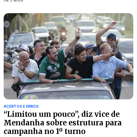
ACERTOS E ERROS
“Limitou um pouco”, diz vice de
Mendanha sobre estrutura para
campanha no 1º turno