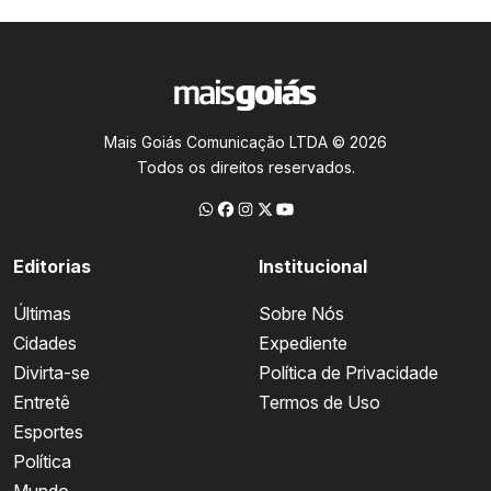
Mais Goiás Comunicação LTDA © 2026
Todos os direitos reservados.
Editorias
Institucional
Últimas
Sobre Nós
Cidades
Expediente
Divirta-se
Política de Privacidade
Entretê
Termos de Uso
Esportes
Política