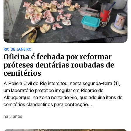
RIO DE JANEIRO
Oficina é fechada por reformar
próteses dentárias roubadas de
cemitérios
A Polícia Civil do Rio interditou, nesta segunda-feira (1),
um laboratório protético irregular em Ricardo de
Albuquerque, na zona norte do Rio, que adquiria itens de
cemitérios clandestinos para confecção…
há 5 anos