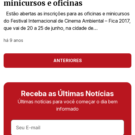
minicursos e oficinas
Estão abertas as inscrições para as oficinas e minicursos
do Festival Internacional de Cinema Ambiental – Fica 2017,
que vai de 20 a 25 de junho, na cidade de…
há 9 anos
ANTERIORES
Receba as Últimas Notícias
Últimas notícias para você começar o dia bem
informado