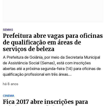
SEMAS
Prefeitura abre vagas para oficinas
de qualificação em áreas de
serviços de beleza
A Prefeitura de Goiânia, por meio da Secretaria Municipal
de Assistência Social (Semas), está com inscrições
abertas até a próxima segunda-feira (14) para oficinas de
qualificação profissional em três áreas…
há 8 anos
CINEMA
Fica 2017 abre inscrições para