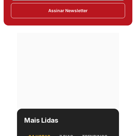
Assinar Newsletter
Mais Lidas