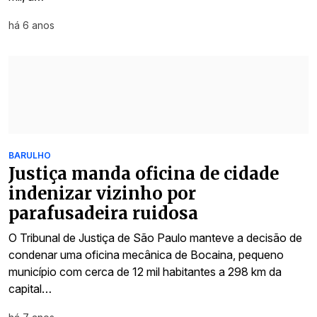
há 6 anos
BARULHO
Justiça manda oficina de cidade
indenizar vizinho por
parafusadeira ruidosa
O Tribunal de Justiça de São Paulo manteve a decisão de
condenar uma oficina mecânica de Bocaina, pequeno
município com cerca de 12 mil habitantes a 298 km da
capital…