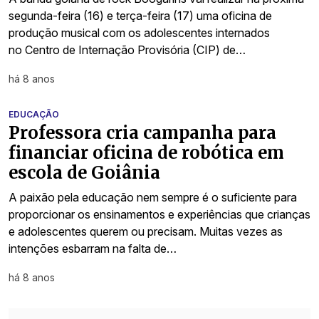
segunda-feira (16) e terça-feira (17) uma oficina de
produção musical com os adolescentes internados
no Centro de Internação Provisória (CIP) de…
há 8 anos
EDUCAÇÃO
Professora cria campanha para
financiar oficina de robótica em
escola de Goiânia
A paixão pela educação nem sempre é o suficiente para
proporcionar os ensinamentos e experiências que crianças
e adolescentes querem ou precisam. Muitas vezes as
intenções esbarram na falta de…
há 8 anos