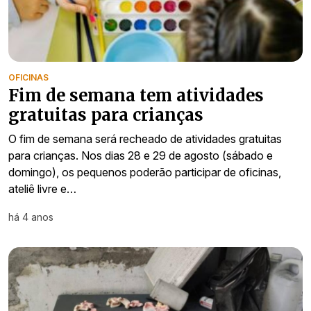
OFICINAS
Fim de semana tem atividades
gratuitas para crianças
O fim de semana será recheado de atividades gratuitas
para crianças. Nos dias 28 e 29 de agosto (sábado e
domingo), os pequenos poderão participar de oficinas,
ateliê livre e…
há 4 anos