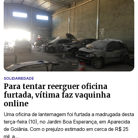
SOLIDARIEDADE
Para tentar reerguer oficina
furtada, vítima faz vaquinha
online
Uma oficina de lanternagem foi furtada a madrugada desta
terça-feira (10), no Jardim Boa Esperança, em Aparecida
de Goiânia. Com o prejuízo estimado em cerca de R$ 25
mil, a…