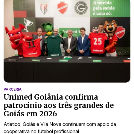
PARCERIA
Unimed Goiânia confirma
patrocínio aos três grandes de
Goiás em 2026
Atlético, Goiás e Vila Nova continuam com apoio da
cooperativa no futebol profissional