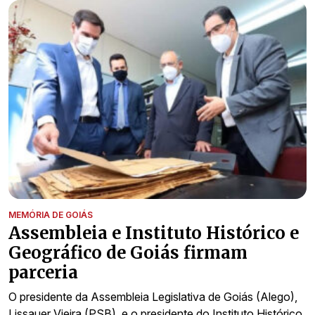
MEMÓRIA DE GOIÁS
Assembleia e Instituto Histórico e
Geográfico de Goiás firmam
parceria
O presidente da Assembleia Legislativa de Goiás (Alego),
Lissauer Vieira (PSB), e o presidente do Instituto Histórico