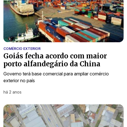
COMÉRCIO EXTERIOR
Goiás fecha acordo com maior
porto alfandegário da China
Governo terá base comercial para ampliar comércio
exterior no país
há 2 anos