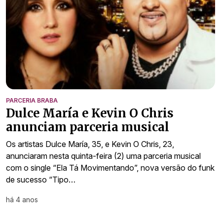
PARCERIA BRABA
Dulce María e Kevin O Chris
anunciam parceria musical
Os artistas Dulce María, 35, e Kevin O Chris, 23,
anunciaram nesta quinta-feira (2) uma parceria musical
com o single “Ela Tá Movimentando”, nova versão do funk
de sucesso “Tipo…
há 4 anos