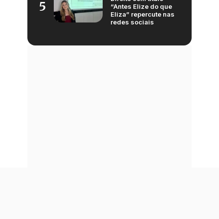
5
“Antes Elize do que
Eliza” repercute nas
redes sociais