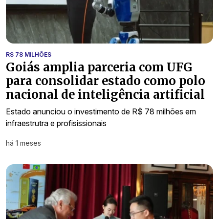
R$ 78 MILHÕES
Goiás amplia parceria com UFG
para consolidar estado como polo
nacional de inteligência artificial
Estado anunciou o investimento de R$ 78 milhões em
infraestrutra e profisissionais
há 1 meses