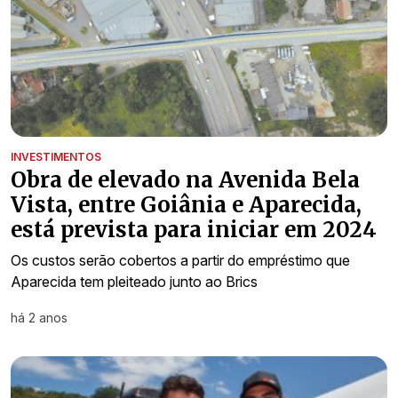
INVESTIMENTOS
Obra de elevado na Avenida Bela
Vista, entre Goiânia e Aparecida,
está prevista para iniciar em 2024
Os custos serão cobertos a partir do empréstimo que
Aparecida tem pleiteado junto ao Brics
há 2 anos