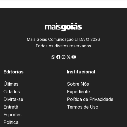
Mais Goiás Comunicação LTDA © 2026
Todos os direitos reservados.
Editorias
Institucional
Últimas
Sobre Nós
Cidades
Expediente
Divirta-se
Política de Privacidade
Entretê
Termos de Uso
Esportes
Política