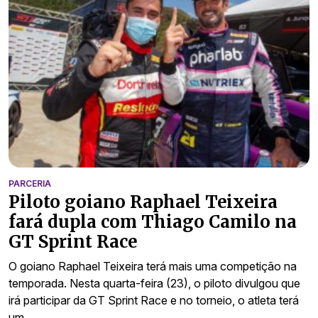
PARCERIA
Piloto goiano Raphael Teixeira
fará dupla com Thiago Camilo na
GT Sprint Race
O goiano Raphael Teixeira terá mais uma competição na
temporada. Nesta quarta-feira (23), o piloto divulgou que
irá participar da GT Sprint Race e no torneio, o atleta terá
um…