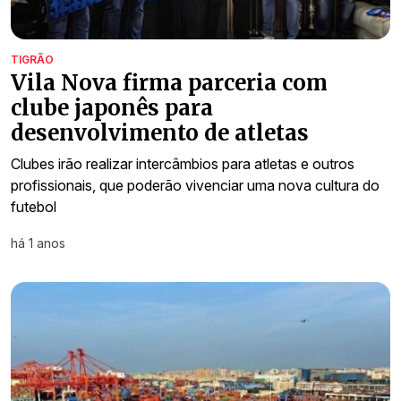
TIGRÃO
Vila Nova firma parceria com
clube japonês para
desenvolvimento de atletas
Clubes irão realizar intercâmbios para atletas e outros
profissionais, que poderão vivenciar uma nova cultura do
futebol
há 1 anos