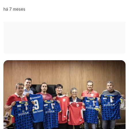
há 7 meses