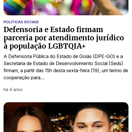
POLÍTICAS SOCIAIS
Defensoria e Estado firmam
parceria por atendimento jurídico
à população LGBTQIA+
A Defensoria Pública do Estado de Goiás (DPE-GO) e a
Secretaria de Estado de Desenvolvimento Social (Seds)
firmam, a partir das 15h desta sexta-feira (19), um termo de
cooperação para…
há 4 anos