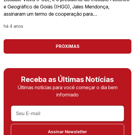
e Geográfico de Goiás (IHGG), Jales Mendonça,
assinaram um termo de cooperação para…
há 4 anos
PRÓXIMAS
Receba as Últimas Notícias
Últimas notícias para você começar o dia bem
informado
Assinar Newsletter