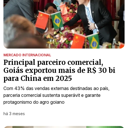
MERCADO INTERNACIONAL
Principal parceiro comercial,
Goiás exportou mais de R$ 30 bi
para China em 2025
Com 43% das vendas externas destinadas ao país,
parceria comercial sustenta superávit e garante
protagonismo do agro goiano
há 3 meses