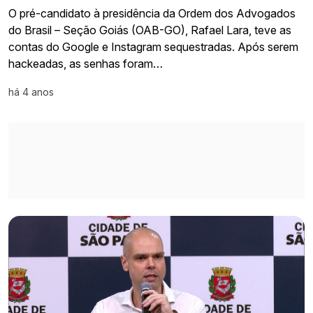
O pré-candidato à presidência da Ordem dos Advogados
do Brasil – Seção Goiás (OAB-GO), Rafael Lara, teve as
contas do Google e Instagram sequestradas. Após serem
hackeadas, as senhas foram…
há 4 anos