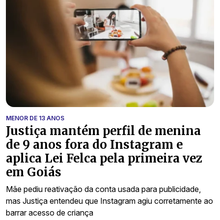
MENOR DE 13 ANOS
Justiça mantém perfil de menina
de 9 anos fora do Instagram e
aplica Lei Felca pela primeira vez
em Goiás
Mãe pediu reativação da conta usada para publicidade,
mas Justiça entendeu que Instagram agiu corretamente ao
barrar acesso de criança