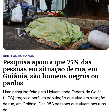
DIREITOS HUMANOS
Pesquisa aponta que 75% das
pessoas em situação de rua, em
Goiânia, são homens negros ou
pardos
Uma pesquisa feita pela Universidade Federal de Goiás
(UFG) traçou o perfil da população que vive em situação
de rua, em Goiânia. Das 353 pessoas que vivem nas ruas
da…