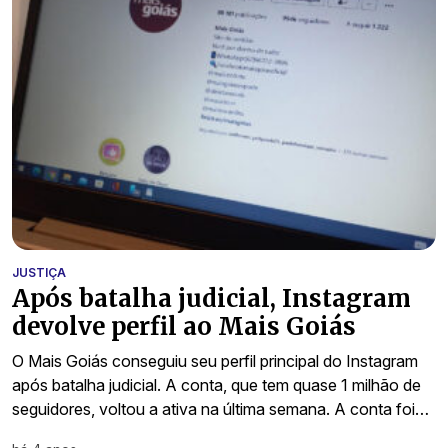
JUSTIÇA
Após batalha judicial, Instagram
devolve perfil ao Mais Goiás
O Mais Goiás conseguiu seu perfil principal do Instagram
após batalha judicial. A conta, que tem quase 1 milhão de
seguidores, voltou a ativa na última semana. A conta foi…