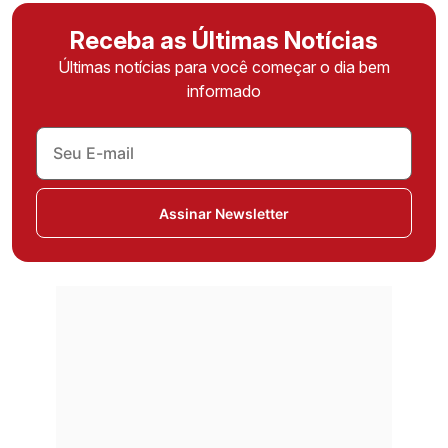
Receba as Últimas Notícias
Últimas notícias para você começar o dia bem
informado
Assinar Newsletter