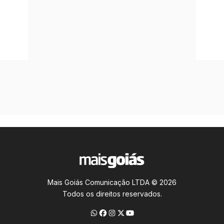
Mais Goiás Comunicação LTDA © 2026
Todos os direitos reservados.