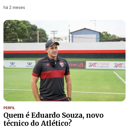
há 2 meses
PERFIL
Quem é Eduardo Souza, novo
técnico do Atlético?