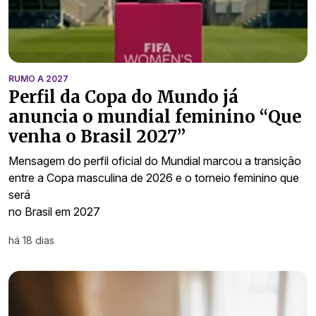
RUMO A 2027
Perfil da Copa do Mundo já
anuncia o mundial feminino “Que
venha o Brasil 2027”
Mensagem do perfil oficial do Mundial marcou a transição
entre a Copa masculina de 2026 e o torneio feminino que
será
no Brasil em 2027
há 18 dias