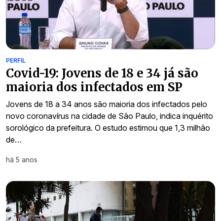
PERFIL
Covid-19: Jovens de 18 e 34 já são
maioria dos infectados em SP
Jovens de 18 a 34 anos são maioria dos infectados pelo
novo coronavírus na cidade de São Paulo, indica inquérito
sorológico da prefeitura. O estudo estimou que 1,3 milhão
de…
há 5 anos