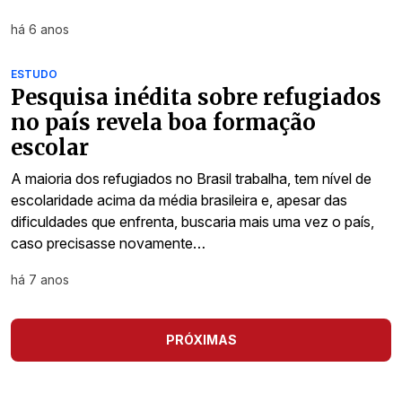
há 6 anos
ESTUDO
Pesquisa inédita sobre refugiados
no país revela boa formação
escolar
A maioria dos refugiados no Brasil trabalha, tem nível de
escolaridade acima da média brasileira e, apesar das
dificuldades que enfrenta, buscaria mais uma vez o país,
caso precisasse novamente…
há 7 anos
PRÓXIMAS