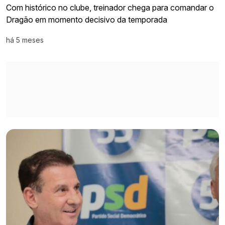
Com histórico no clube, treinador chega para comandar o
Dragão em momento decisivo da temporada
há 5 meses