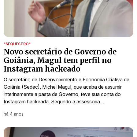
"SEQUESTRO"
Novo secretário de Governo de
Goiânia, Magul tem perfil no
Instagram hackeado
O secretário de Desenvolvimento e Economia Criativa de
Goiânia (Sedec), Michel Magul, que acaba de assumir
interinamente a pasta de Governo, teve sua conta do
Instagram hackeada. Segundo a assessoria…
há 4 anos