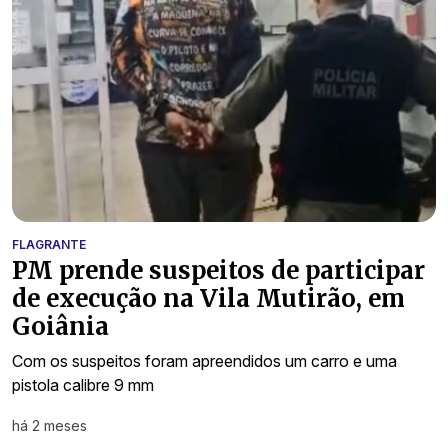
FLAGRANTE
PM prende suspeitos de participar
de execução na Vila Mutirão, em
Goiânia
Com os suspeitos foram apreendidos um carro e uma
pistola calibre 9 mm
há 2 meses