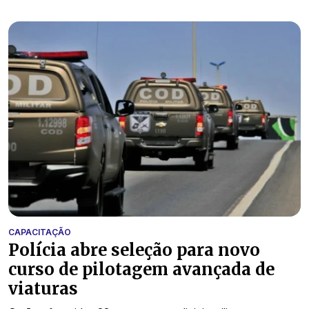
CAPACITAÇÃO
Polícia abre seleção para novo
curso de pilotagem avançada de
viaturas