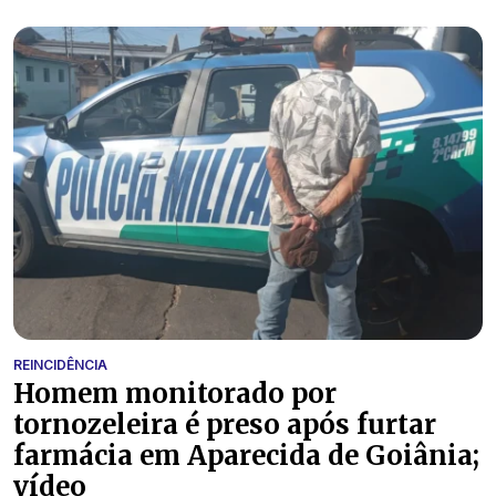
REINCIDÊNCIA
Homem monitorado por
tornozeleira é preso após furtar
farmácia em Aparecida de Goiânia;
vídeo