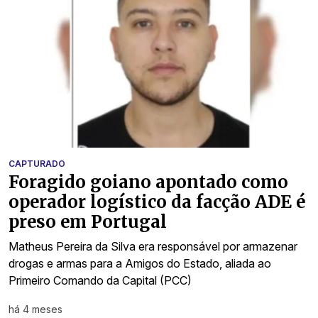
CAPTURADO
Foragido goiano apontado como
operador logístico da facção ADE é
preso em Portugal
Matheus Pereira da Silva era responsável por armazenar
drogas e armas para a Amigos do Estado, aliada ao
Primeiro Comando da Capital (PCC)
há 4 meses