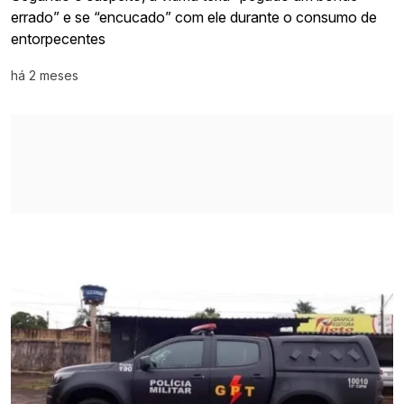
errado” e se “encucado” com ele durante o consumo de
entorpecentes
há 2 meses