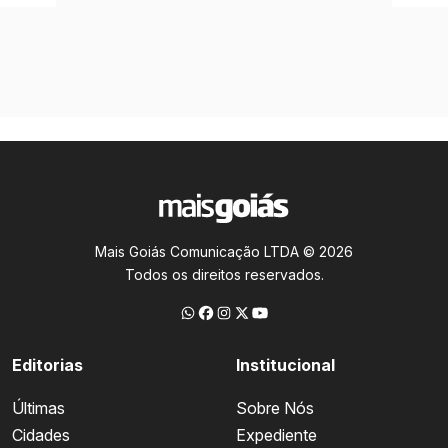
Mais Goiás Comunicação LTDA © 2026
Todos os direitos reservados.
Editorias
Institucional
Últimas
Sobre Nós
Cidades
Expediente