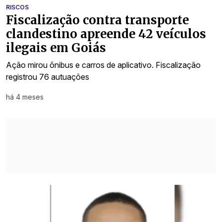
RISCOS
Fiscalização contra transporte
clandestino apreende 42 veículos
ilegais em Goiás
Ação mirou ônibus e carros de aplicativo. Fiscalização
registrou 76 autuações
há 4 meses