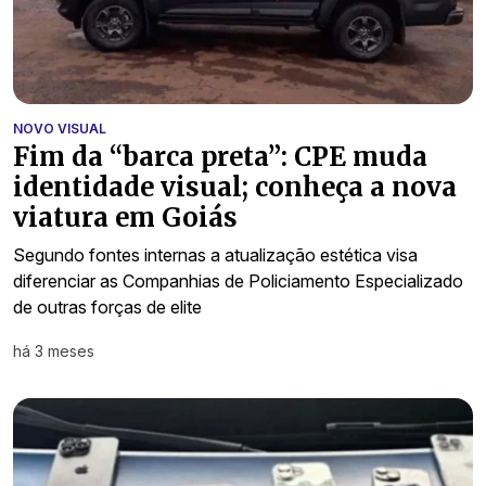
NOVO VISUAL
Fim da “barca preta”: CPE muda
identidade visual; conheça a nova
viatura em Goiás
Segundo fontes internas a atualização estética visa
diferenciar as Companhias de Policiamento Especializado
de outras forças de elite
há 3 meses