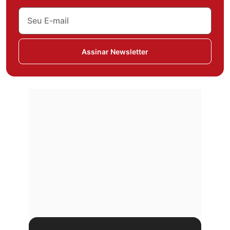
Assinar Newsletter