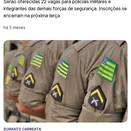
Serão oferecidas 22 vagas para policiais militares e
integrantes das demais forças de segurança. Inscrições se
encerram na próxima terça
há 5 meses
DURANTE CARREATA