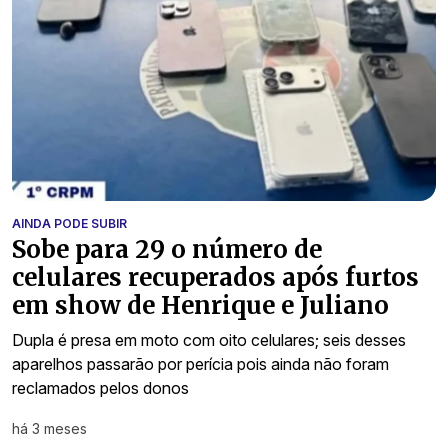
AINDA PODE SUBIR
Sobe para 29 o número de
celulares recuperados após furtos
em show de Henrique e Juliano
Dupla é presa em moto com oito celulares; seis desses
aparelhos passarão por perícia pois ainda não foram
reclamados pelos donos
há 3 meses