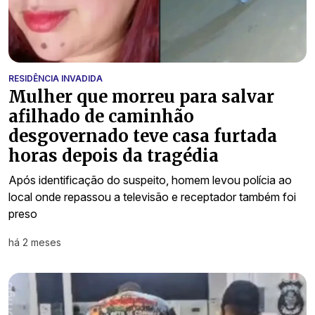
RESIDÊNCIA INVADIDA
Mulher que morreu para salvar
afilhado de caminhão
desgovernado teve casa furtada
horas depois da tragédia
Após identificação do suspeito, homem levou polícia ao
local onde repassou a televisão e receptador também foi
preso
há 2 meses