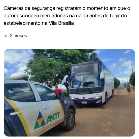
Câmeras de segurança registraram o momento em que o
autor escondeu mercadorias na calça antes de fugir do
estabelecimento na Vila Brasília
há 3 meses