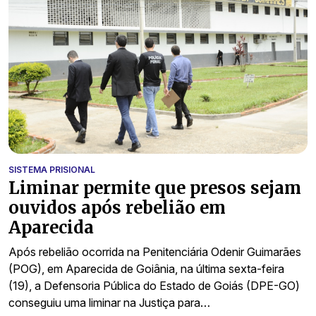
SISTEMA PRISIONAL
Liminar permite que presos sejam
ouvidos após rebelião em
Aparecida
Após rebelião ocorrida na Penitenciária Odenir Guimarães
(POG), em Aparecida de Goiânia, na última sexta-feira
(19), a Defensoria Pública do Estado de Goiás (DPE-GO)
conseguiu uma liminar na Justiça para…