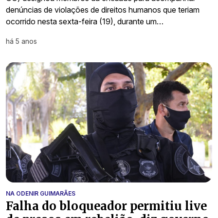
denúncias de violações de direitos humanos que teriam
ocorrido nesta sexta-feira (19), durante um…
há 5 anos
NA ODENIR GUIMARÃES
Falha do bloqueador permitiu live