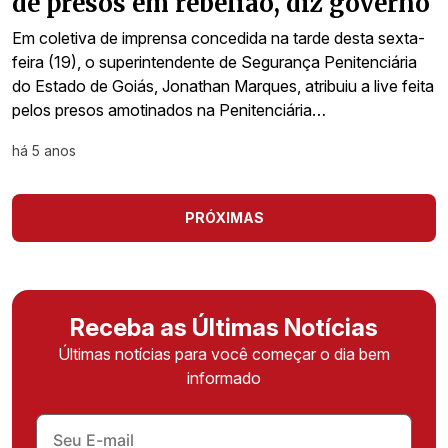
de presos em rebelião, diz governo
Em coletiva de imprensa concedida na tarde desta sexta-
feira (19), o superintendente de Segurança Penitenciária
do Estado de Goiás, Jonathan Marques, atribuiu a live feita
pelos presos amotinados na Penitenciária…
há 5 anos
PRÓXIMAS
Receba as Últimas Notícias
Últimas notícias para você começar o dia bem
informado