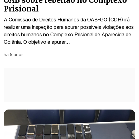
OAB sobre rebelião no Complexo
Prisional
A Comissão de Direitos Humanos da OAB-GO (CDH) irá
realizar uma inspeção para apurar possíveis violações aos
direitos humanos no Complexo Prisional de Aparecida de
Goiânia. O objetivo é apurar…
há 5 anos