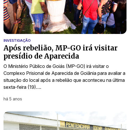
INVESTIGAÇÃO
Após rebelião, MP-GO irá visitar
presídio de Aparecida
O Ministério Público de Goiás (MP-GO) irá visitar o
Complexo Prisional de Aparecida de Goiânia para avaliar a
situação do local após a rebelião que aconteceu na última
sexta-feira (19)….
há 5 anos