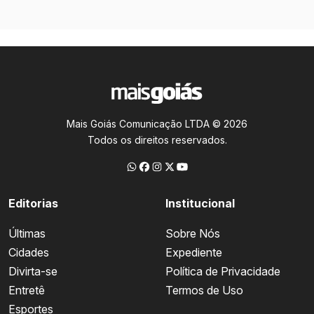
Mais Goiás Comunicação LTDA © 2026
Todos os direitos reservados.
Editorias
Institucional
Últimas
Sobre Nós
Cidades
Expediente
Divirta-se
Política de Privacidade
Entretê
Termos de Uso
Esportes