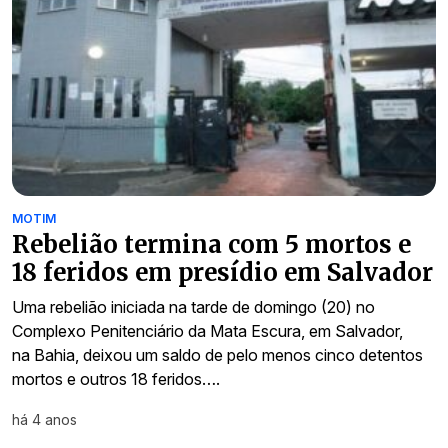
MOTIM
Rebelião termina com 5 mortos e
18 feridos em presídio em Salvador
Uma rebelião iniciada na tarde de domingo (20) no
Complexo Penitenciário da Mata Escura, em Salvador,
na Bahia, deixou um saldo de pelo menos cinco detentos
mortos e outros 18 feridos….
há 4 anos