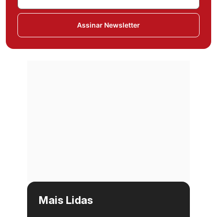
Assinar Newsletter
Mais Lidas