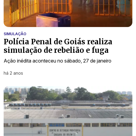
SIMULAÇÃO
Polícia Penal de Goiás realiza
simulação de rebelião e fuga
Ação inédita aconteceu no sábado, 27 de janeiro
há 2 anos