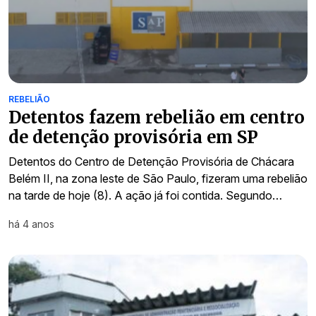
REBELIÃO
Detentos fazem rebelião em centro
de detenção provisória em SP
Detentos do Centro de Detenção Provisória de Chácara
Belém II, na zona leste de São Paulo, fizeram uma rebelião
na tarde de hoje (8). A ação já foi contida. Segundo…
há 4 anos