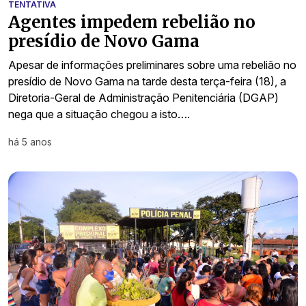
TENTATIVA
Agentes impedem rebelião no
presídio de Novo Gama
Apesar de informações preliminares sobre uma rebelião no
presídio de Novo Gama na tarde desta terça-feira (18), a
Diretoria-Geral de Administração Penitenciária (DGAP)
nega que a situação chegou a isto….
há 5 anos