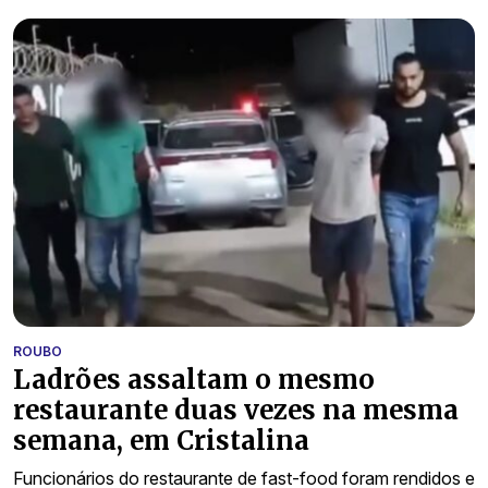
ROUBO
Ladrões assaltam o mesmo
restaurante duas vezes na mesma
semana, em Cristalina
Funcionários do restaurante de fast-food foram rendidos e