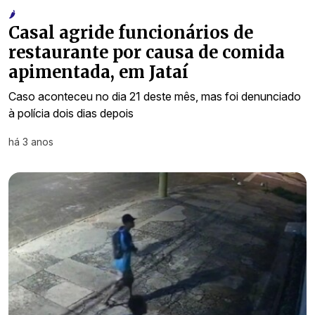
🌶️
Casal agride funcionários de
restaurante por causa de comida
apimentada, em Jataí
Caso aconteceu no dia 21 deste mês, mas foi denunciado
à polícia dois dias depois
há 3 anos