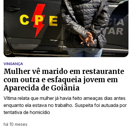
VINGANÇA
Mulher vê marido em restaurante
com outra e esfaqueia jovem em
Aparecida de Goiânia
Vítima relata que mulher já havia feito ameaças dias antes
enquanto ela estava no trabalho. Suspeita foi autuada por
tentativa de homicídio
há 10 meses