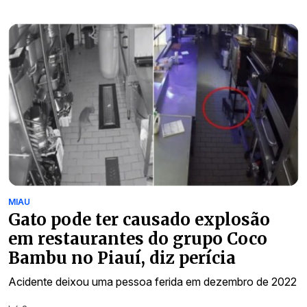
MIAU
Gato pode ter causado explosão
em restaurantes do grupo Coco
Bambu no Piauí, diz perícia
Acidente deixou uma pessoa ferida em dezembro de 2022