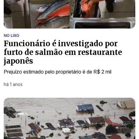
NO LIXO
Funcionário é investigado por
furto de salmão em restaurante
japonês
Prejuízo estimado pelo proprietário é de R$ 2 mil
há 1 anos