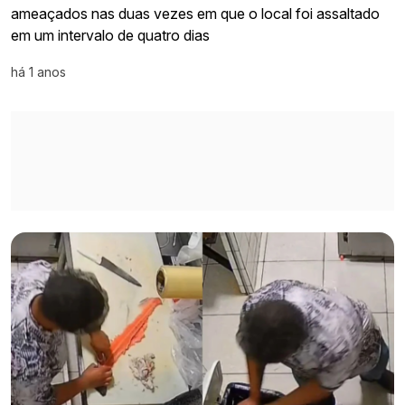
ameaçados nas duas vezes em que o local foi assaltado
em um intervalo de quatro dias
há 1 anos