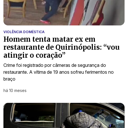
VIOLÊNCIA DOMÉSTICA
Homem tenta matar ex em
restaurante de Quirinópolis: “vou
atingir o coração”
Crime foi registrado por câmeras de segurança do
restaurante. A vítima de 19 anos sofreu ferimentos no
braço
há 10 meses