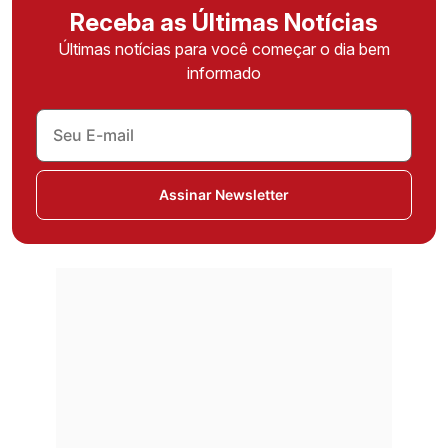
Receba as Últimas Notícias
Últimas notícias para você começar o dia bem
informado
Assinar Newsletter