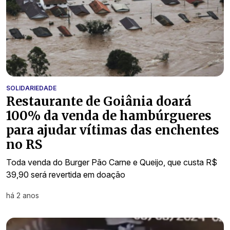
SOLIDARIEDADE
Restaurante de Goiânia doará
100% da venda de hambúrgueres
para ajudar vítimas das enchentes
no RS
Toda venda do Burger Pão Carne e Queijo, que custa R$
39,90 será revertida em doação
há 2 anos