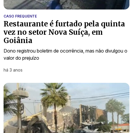
CASO FREQUENTE
Restaurante é furtado pela quinta
vez no setor Nova Suíça, em
Goiânia
Dono registrou boletim de ocorrência, mas não divulgou o
valor do prejuízo
há 3 anos