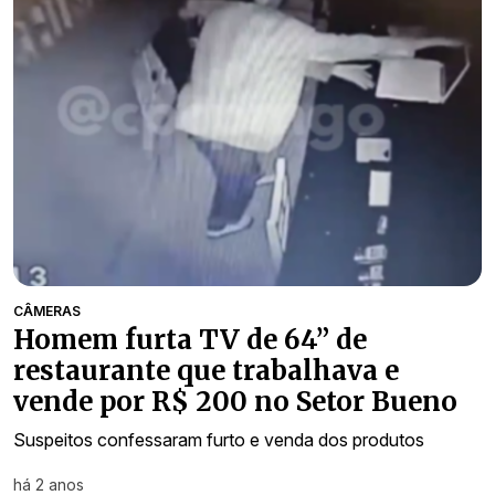
CÂMERAS
Homem furta TV de 64” de
restaurante que trabalhava e
vende por R$ 200 no Setor Bueno
Suspeitos confessaram furto e venda dos produtos
há 2 anos