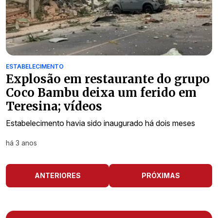
ESTABELECIMENTO
Explosão em restaurante do grupo
Coco Bambu deixa um ferido em
Teresina; vídeos
Estabelecimento havia sido inaugurado há dois meses
há 3 anos
ANTERIORES
PRÓXIMAS