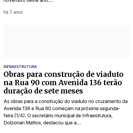
há 7 anos
INFRAESTRUTURA
Obras para construção de viaduto
na Rua 90 com Avenida 136 terão
duração de sete meses
As obras para a construção do viaduto no cruzamento da
Avenida 136 e Rua 90 começam na próxima segunda-
feira (1/4). O secretário municipal de Infraestrutura,
Dolzonan Mattos, destacou que a…