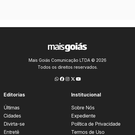
Mais Goiás Comunicação LTDA © 2026
Todos os direitos reservados.
Editorias
Institucional
Últimas
Sobre Nós
Cidades
Expediente
Divirta-se
Política de Privacidade
Entretê
Termos de Uso