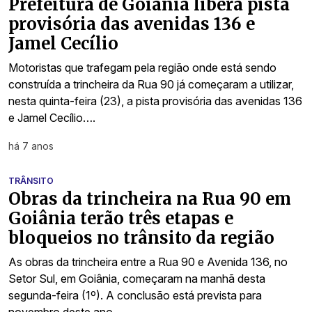
Prefeitura de Goiânia libera pista
provisória das avenidas 136 e
Jamel Cecílio
Motoristas que trafegam pela região onde está sendo
construída a trincheira da Rua 90 já começaram a utilizar,
nesta quinta-feira (23), a pista provisória das avenidas 136
e Jamel Cecílio….
há 7 anos
TRÂNSITO
Obras da trincheira na Rua 90 em
Goiânia terão três etapas e
bloqueios no trânsito da região
As obras da trincheira entre a Rua 90 e Avenida 136, no
Setor Sul, em Goiânia, começaram na manhã desta
segunda-feira (1º). A conclusão está prevista para
novembro deste ano….