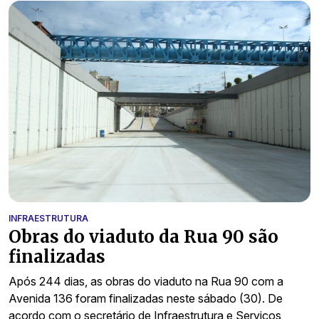
INFRAESTRUTURA
Obras do viaduto da Rua 90 são
finalizadas
Após 244 dias, as obras do viaduto na Rua 90 com a
Avenida 136 foram finalizadas neste sábado (30). De
acordo com o secretário de Infraestrutura e Serviços