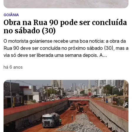
GOIÂNIA
Obra na Rua 90 pode ser concluída
no sábado (30)
O motorista goianiense recebe uma boa notícia: a obra da
Rua 90 deve ser concluída no próximo sábado (30), mas a
via só deve ser liberada uma semana depois. A…
há 6 anos