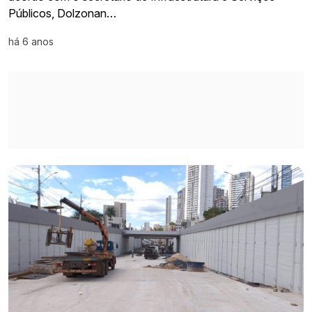
Públicos, Dolzonan…
há 6 anos