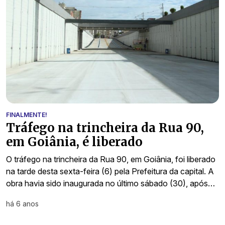
FINALMENTE!
Tráfego na trincheira da Rua 90,
em Goiânia, é liberado
O tráfego na trincheira da Rua 90, em Goiânia, foi liberado
na tarde desta sexta-feira (6) pela Prefeitura da capital. A
obra havia sido inaugurada no último sábado (30), após…
há 6 anos