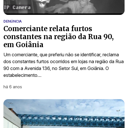
DENÚNCIA
Comerciante relata furtos
constantes na região da Rua 90,
em Goiânia
Um comerciante, que preferiu não se identificar, reclama
dos constantes furtos ocorridos em lojas na região da Rua
90 com a Avenida 136, no Setor Sul, em Goiânia. O
estabelecimento…
há 6 anos