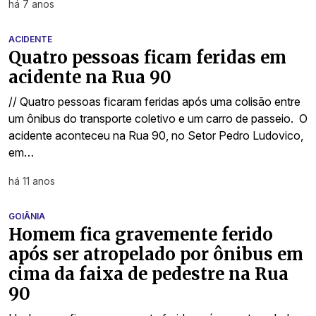
há 7 anos
ACIDENTE
Quatro pessoas ficam feridas em
acidente na Rua 90
// Quatro pessoas ficaram feridas após uma colisão entre
um ônibus do transporte coletivo e um carro de passeio. O
acidente aconteceu na Rua 90, no Setor Pedro Ludovico,
em…
há 11 anos
GOIÂNIA
Homem fica gravemente ferido
após ser atropelado por ônibus em
cima da faixa de pedestre na Rua
90