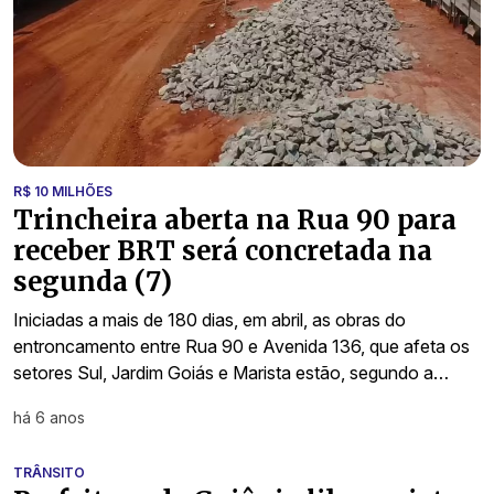
R$ 10 MILHÕES
Trincheira aberta na Rua 90 para
receber BRT será concretada na
segunda (7)
Iniciadas a mais de 180 dias, em abril, as obras do
entroncamento entre Rua 90 e Avenida 136, que afeta os
setores Sul, Jardim Goiás e Marista estão, segundo a…
há 6 anos
TRÂNSITO