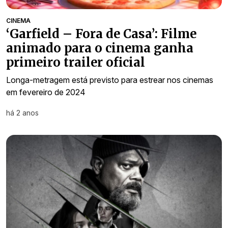
CINEMA
‘Garfield – Fora de Casa’: Filme
animado para o cinema ganha
primeiro trailer oficial
Longa-metragem está previsto para estrear nos cinemas
em fevereiro de 2024
há 2 anos