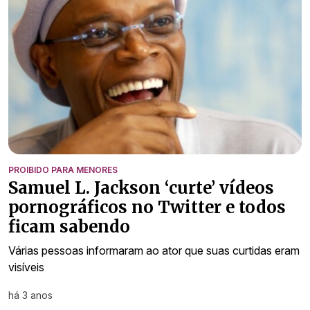
PROIBIDO PARA MENORES
Samuel L. Jackson ‘curte’ vídeos
pornográficos no Twitter e todos
ficam sabendo
Várias pessoas informaram ao ator que suas curtidas eram
visíveis
há 3 anos