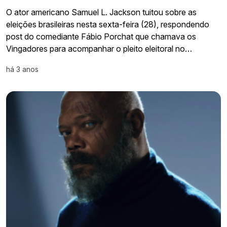
O ator americano Samuel L. Jackson tuitou sobre as
eleições brasileiras nesta sexta-feira (28), respondendo
post do comediante Fábio Porchat que chamava os
Vingadores para acompanhar o pleito eleitoral no…
há 3 anos