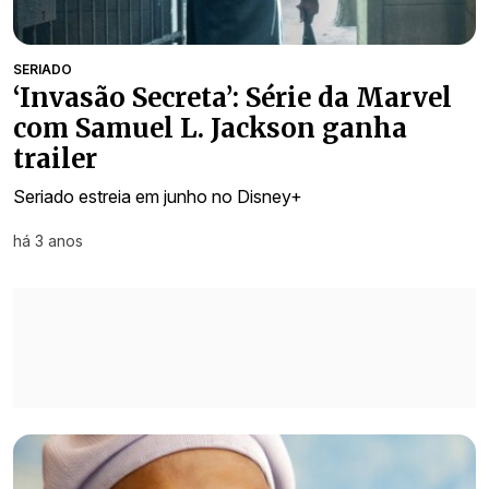
SERIADO
‘Invasão Secreta’: Série da Marvel
com Samuel L. Jackson ganha
trailer
Seriado estreia em junho no Disney+
há 3 anos