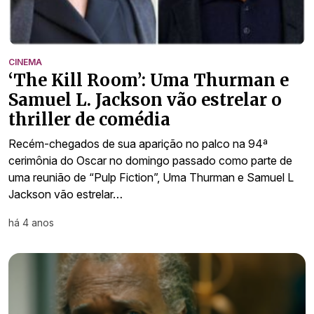
CINEMA
‘The Kill Room’: Uma Thurman e
Samuel L. Jackson vão estrelar o
thriller de comédia
Recém-chegados de sua aparição no palco na 94ª
cerimônia do Oscar no domingo passado como parte de
uma reunião de “Pulp Fiction”, Uma Thurman e Samuel L
Jackson vão estrelar…
há 4 anos