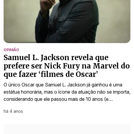
OPINIÃO
Samuel L. Jackson revela que
prefere ser Nick Fury na Marvel do
que fazer ‘filmes de Oscar’
O único Oscar que Samuel L. Jackson já ganhou é uma
estátua honorária, mas o ícone da atuação não se importa,
considerando que ele passou mais de 10 anos (e…
há 4 anos