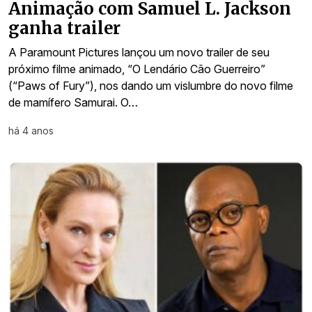
Animação com Samuel L. Jackson
ganha trailer
A Paramount Pictures lançou um novo trailer de seu
próximo filme animado, “O Lendário Cão Guerreiro”
(“Paws of Fury”), nos dando um vislumbre do novo filme
de mamífero Samurai. O…
há 4 anos