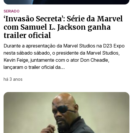
SERIADO
‘Invasão Secreta’: Série da Marvel
com Samuel L. Jackson ganha
trailer oficial
Durante a apresentação da Marvel Studios na D23 Expo
nesta sábado sábado, o presidente da Marvel Studios,
Kevin Feige, juntamente com o ator Don Cheadle,
lançaram o trailer oficial da…
há 3 anos