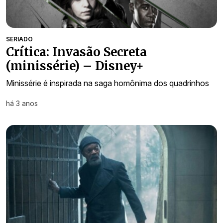
SERIADO
Crítica: Invasão Secreta
(minissérie) – Disney+
Minissérie é inspirada na saga homônima dos quadrinhos
há 3 anos