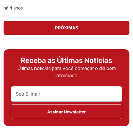
há 4 anos
PRÓXIMAS
Receba as Últimas Notícias
Últimas notícias para você começar o dia bem
informado
Assinar Newsletter