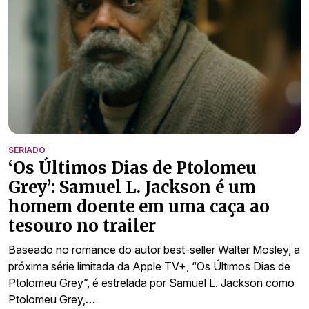
SERIADO
‘Os Últimos Dias de Ptolomeu
Grey’: Samuel L. Jackson é um
homem doente em uma caça ao
tesouro no trailer
Baseado no romance do autor best-seller Walter Mosley, a
próxima série limitada da Apple TV+, “Os Últimos Dias de
Ptolomeu Grey”, é estrelada por Samuel L. Jackson como
Ptolomeu Grey,…