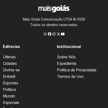
Mais Goiás Comunicação LTDA © 2026
Todos os direitos reservados.
Editorias
Institucional
Últimas
Sobre Nós
Cidades
Expediente
Divirta-se
Política de Privacidade
Entretê
Termos de Uso
Esportes
Política
Mundo
Especiais