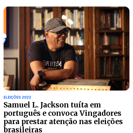
ELEIÇÕES 2022
Samuel L. Jackson tuíta em
português e convoca Vingadores
para prestar atenção nas eleições
brasileiras