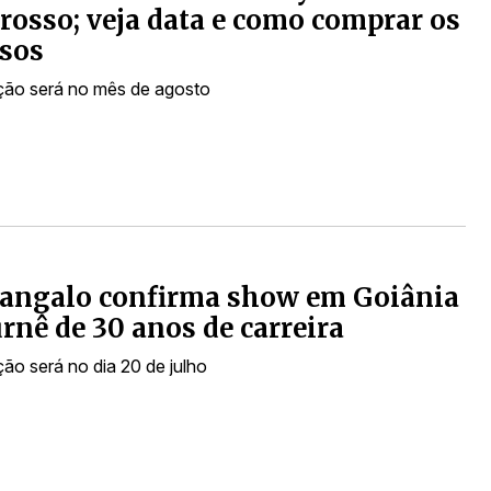
osso; veja data e como comprar os
sos
ão será no mês de agosto
Sangalo confirma show em Goiânia
rnê de 30 anos de carreira
ão será no dia 20 de julho