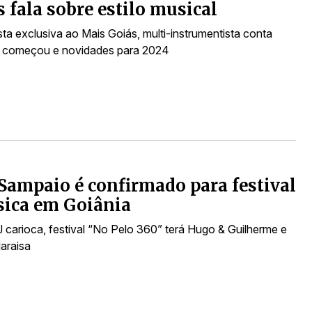
 fala sobre estilo musical
ta exclusiva ao Mais Goiás, multi-instrumentista conta
 começou e novidades para 2024
Sampaio é confirmado para festival
sica em Goiânia
 carioca, festival “No Pelo 360” terá Hugo & Guilherme e
araisa