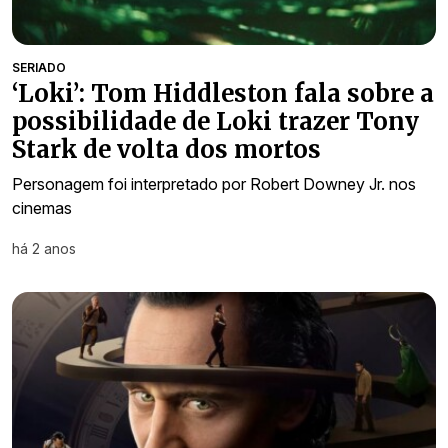
SERIADO
‘Loki’: Tom Hiddleston fala sobre a
possibilidade de Loki trazer Tony
Stark de volta dos mortos
Personagem foi interpretado por Robert Downey Jr. nos
cinemas
há 2 anos