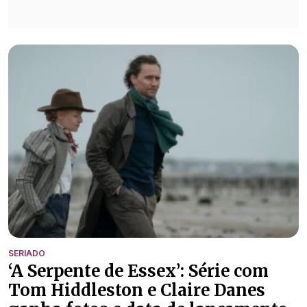
SERIADO
‘A Serpente de Essex’: Série com
Tom Hiddleston e Claire Danes