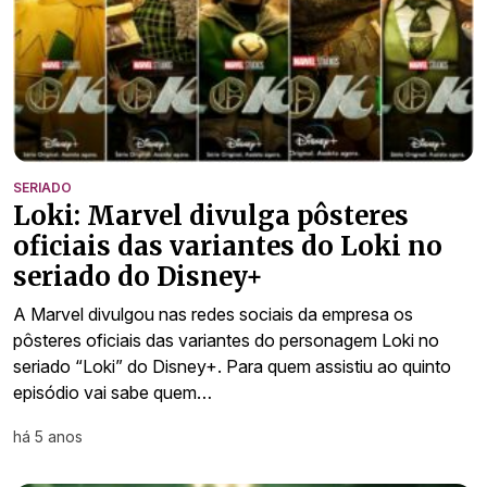
SERIADO
Loki: Marvel divulga pôsteres
oficiais das variantes do Loki no
seriado do Disney+
A Marvel divulgou nas redes sociais da empresa os
pôsteres oficiais das variantes do personagem Loki no
seriado “Loki” do Disney+. Para quem assistiu ao quinto
episódio vai sabe quem…
há 5 anos