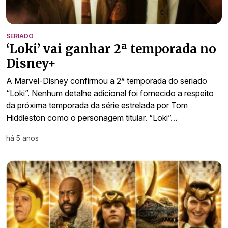
SERIADO
‘Loki’ vai ganhar 2ª temporada no
Disney+
A Marvel-Disney confirmou a 2ª temporada do seriado
“Loki”. Nenhum detalhe adicional foi fornecido a respeito
da próxima temporada da série estrelada por Tom
Hiddleston como o personagem titular. “Loki”…
há 5 anos