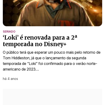
SERIADO
‘Loki’ é renovada para a 2ª
temporada no Disney+
O público terá que esperar um pouco mais pelo retorno de
Tom Hiddleston, já que o lançamento da segunda
temporada de “Loki” foi confirmado para o verão norte-
americano de 2023…
há 4 anos