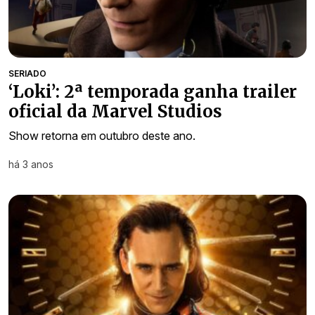
SERIADO
‘Loki’: 2ª temporada ganha trailer
oficial da Marvel Studios
Show retorna em outubro deste ano.
há 3 anos