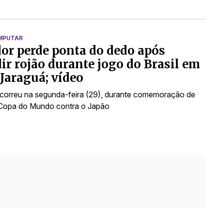
MPUTAR
or perde ponta do dedo após
ir rojão durante jogo do Brasil em
 Jaraguá; vídeo
correu na segunda-feira (29), durante comemoração de
 Copa do Mundo contra o Japão