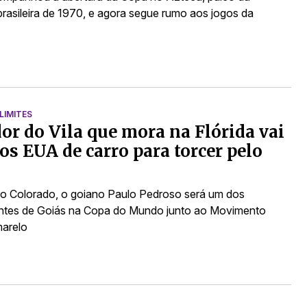
brasileira de 1970, e agora segue rumo aos jogos da
LIMITES
or do Vila que mora na Flórida vai
 os EUA de carro para torcer pelo
o Colorado, o goiano Paulo Pedroso será um dos
ntes de Goiás na Copa do Mundo junto ao Movimento
arelo