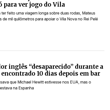
 para ver jogo do Vila
ter feito uma viagem longa sobre duas rodas, Mateus
 de mil quilômetros para apoiar o Vila Nova no Rei Pelé
or inglês “desaparecido” durante a
 encontrado 10 dias depois em bar
nsava que Michael Hewitt estivesse nos EUA, mas o
 estava na Espanha