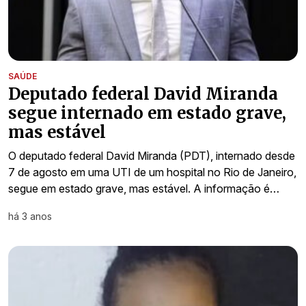
SAÚDE
Deputado federal David Miranda
segue internado em estado grave,
mas estável
O deputado federal David Miranda (PDT), internado desde
7 de agosto em uma UTI de um hospital no Rio de Janeiro,
segue em estado grave, mas estável. A informação é…
há 3 anos