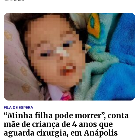
FILA DE ESPERA
“Minha filha pode morrer”, conta
mãe de criança de 4 anos que
aguarda cirurgia, em Anápolis