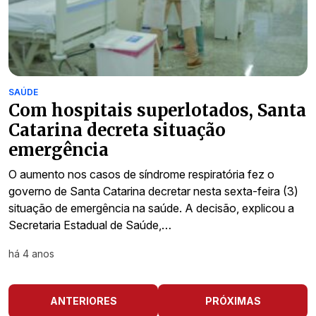
SAÚDE
Com hospitais superlotados, Santa
Catarina decreta situação
emergência
O aumento nos casos de síndrome respiratória fez o
governo de Santa Catarina decretar nesta sexta-feira (3)
situação de emergência na saúde. A decisão, explicou a
Secretaria Estadual de Saúde,…
há 4 anos
ANTERIORES
PRÓXIMAS