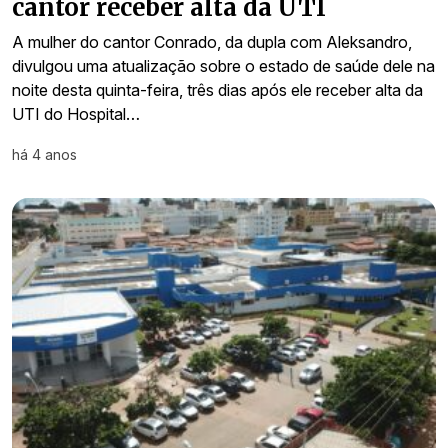
cantor receber alta da UTI
A mulher do cantor Conrado, da dupla com Aleksandro,
divulgou uma atualização sobre o estado de saúde dele na
noite desta quinta-feira, três dias após ele receber alta da
UTI do Hospital…
há 4 anos