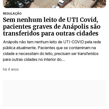
REGULAÇÃO
Sem nenhum leito de UTI Covid,
pacientes graves de Anápolis são
transferidos para outras cidades
Anápolis não tem nenhum leito de UTI-COVID pela rede
pública atualmente. Pacientes que se contaminam na
cidade e necessitam do leito, precisam ser transferidos
para outras cidades no interior do…
há 4 anos