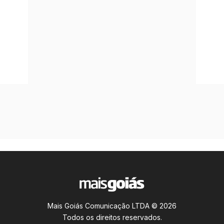
Mais Goiás Comunicação LTDA © 2026
Todos os direitos reservados.