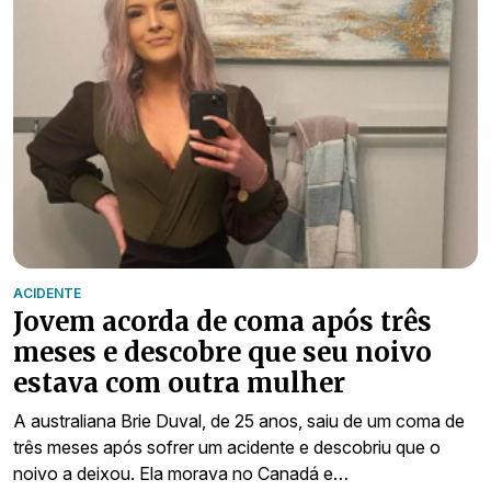
ACIDENTE
Jovem acorda de coma após três
meses e descobre que seu noivo
estava com outra mulher
A australiana Brie Duval, de 25 anos, saiu de um coma de
três meses após sofrer um acidente e descobriu que o
noivo a deixou. Ela morava no Canadá e…