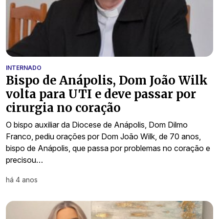
INTERNADO
Bispo de Anápolis, Dom João Wilk
volta para UTI e deve passar por
cirurgia no coração
O bispo auxiliar da Diocese de Anápolis, Dom Dilmo
Franco, pediu orações por Dom João Wilk, de 70 anos,
bispo de Anápolis, que passa por problemas no coração e
precisou…
há 4 anos