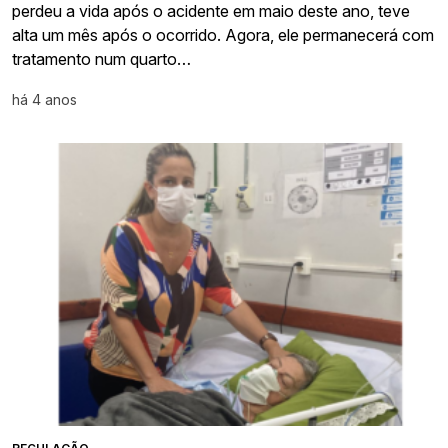
perdeu a vida após o acidente em maio deste ano, teve
alta um mês após o ocorrido. Agora, ele permanecerá com
tratamento num quarto…
há 4 anos