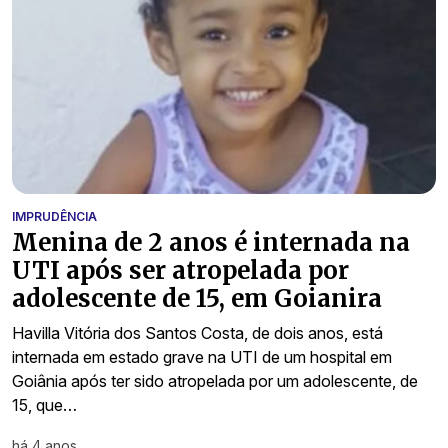
IMPRUDÊNCIA
Menina de 2 anos é internada na
UTI após ser atropelada por
adolescente de 15, em Goianira
Havilla Vitória dos Santos Costa, de dois anos, está
internada em estado grave na UTI de um hospital em
Goiânia após ter sido atropelada por um adolescente, de
15, que…
há 4 anos