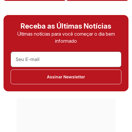
Receba as Últimas Notícias
Últimas notícias para você começar o dia bem
informado
Assinar Newsletter