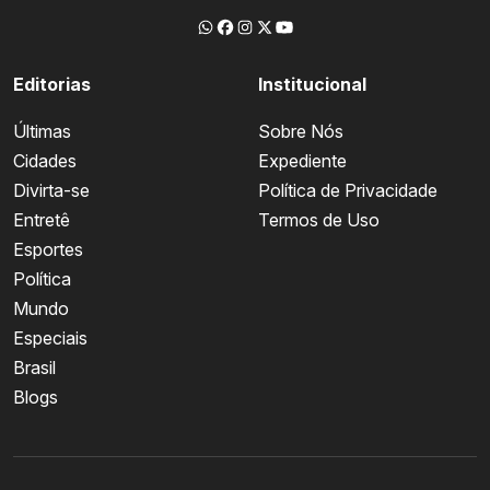
Editorias
Institucional
Últimas
Sobre Nós
Cidades
Expediente
Divirta-se
Política de Privacidade
Entretê
Termos de Uso
Esportes
Política
Mundo
Especiais
Brasil
Blogs