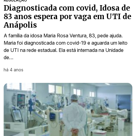
REGULAÇÃO
Diagnosticada com covid, Idosa de
83 anos espera por vaga em UTI de
Anápolis
A família da idosa Maria Rosa Ventura, 83, pede ajuda.
Maria foi diagnosticada com covid-19 e aguarda um leito
de UTI na rede estadual. Ela está internada na Unidade
de…
há 4 anos