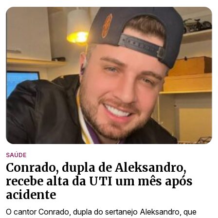
SAÚDE
Conrado, dupla de Aleksandro,
recebe alta da UTI um mês após
acidente
O cantor Conrado, dupla do sertanejo Aleksandro, que