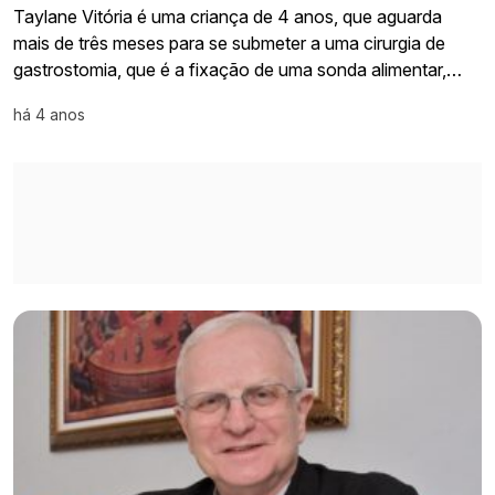
Taylane Vitória é uma criança de 4 anos, que aguarda
mais de três meses para se submeter a uma cirurgia de
gastrostomia, que é a fixação de uma sonda alimentar,…
há 4 anos