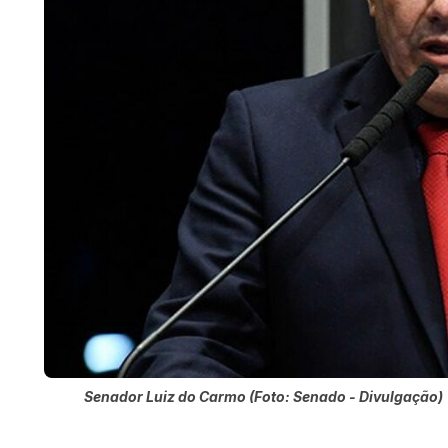
Senador Luiz do Carmo (Foto: Senado - Divulgação)