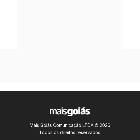
Mais Goiás Comunicação LTDA © 2026
Todos os direitos reservados.