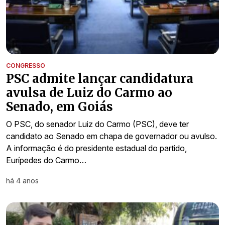
CONGRESSO
PSC admite lançar candidatura
avulsa de Luiz do Carmo ao
Senado, em Goiás
O PSC, do senador Luiz do Carmo (PSC), deve ter
candidato ao Senado em chapa de governador ou avulso.
A informação é do presidente estadual do partido,
Eurípedes do Carmo…
há 4 anos