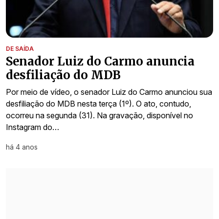
DE SAÍDA
Senador Luiz do Carmo anuncia
desfiliação do MDB
Por meio de vídeo, o senador Luiz do Carmo anunciou sua
desfiliação do MDB nesta terça (1º). O ato, contudo,
ocorreu na segunda (31). Na gravação, disponível no
Instagram do…
há 4 anos