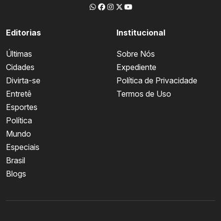
Editorias
Institucional
Últimas
Sobre Nós
Cidades
Expediente
Divirta-se
Política de Privacidade
Entretê
Termos de Uso
Esportes
Política
Mundo
Especiais
Brasil
Blogs