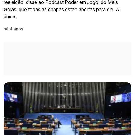
reeleição, disse ao Podcast Poder em Jogo, do Mais
Goiás, que todas as chapas estão abertas para ele. A
única…
há 4 anos