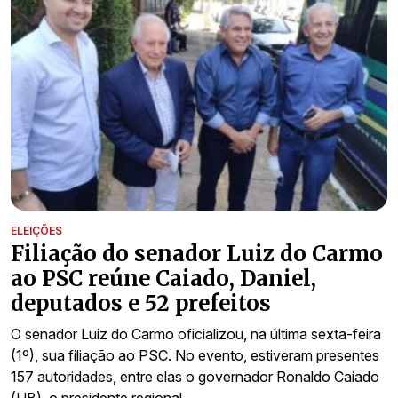
ELEIÇÕES
Filiação do senador Luiz do Carmo
ao PSC reúne Caiado, Daniel,
deputados e 52 prefeitos
O senador Luiz do Carmo oficializou, na última sexta-feira
(1º), sua filiação ao PSC. No evento, estiveram presentes
157 autoridades, entre elas o governador Ronaldo Caiado