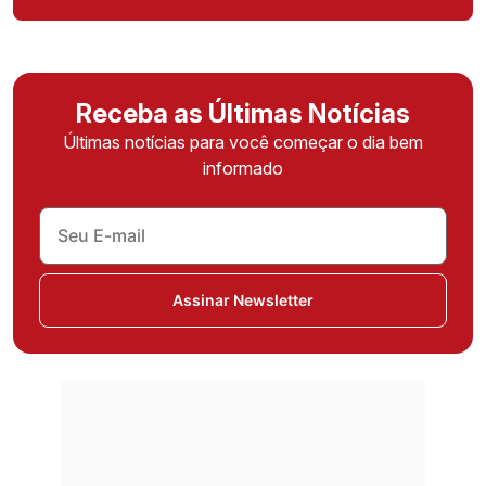
Receba as Últimas Notícias
Últimas notícias para você começar o dia bem
informado
Assinar Newsletter