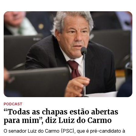
PODCAST
“Todas as chapas estão abertas
para mim”, diz Luiz do Carmo
O senador Luiz do Carmo (PSC), que é pré-candidato à