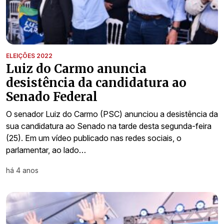
ELEIÇÕES 2022
Luiz do Carmo anuncia
desistência da candidatura ao
Senado Federal
O senador Luiz do Carmo (PSC) anunciou a desistência da
sua candidatura ao Senado na tarde desta segunda-feira
(25). Em um vídeo publicado nas redes sociais, o
parlamentar, ao lado…
há 4 anos