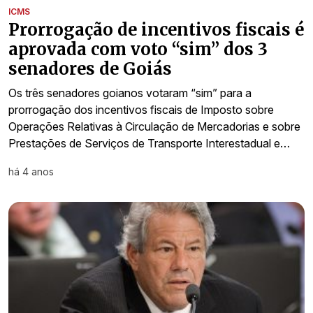
ICMS
Prorrogação de incentivos fiscais é
aprovada com voto “sim” dos 3
senadores de Goiás
Os três senadores goianos votaram “sim” para a
prorrogação dos incentivos fiscais de Imposto sobre
Operações Relativas à Circulação de Mercadorias e sobre
Prestações de Serviços de Transporte Interestadual e…
há 4 anos