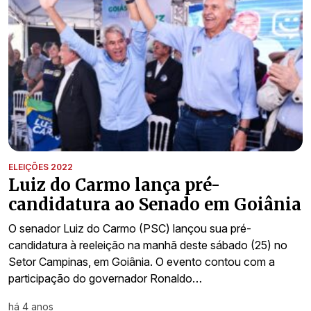
ELEIÇÕES 2022
Luiz do Carmo lança pré-
candidatura ao Senado em Goiânia
O senador Luiz do Carmo (PSC) lançou sua pré-
candidatura à reeleição na manhã deste sábado (25) no
Setor Campinas, em Goiânia. O evento contou com a
participação do governador Ronaldo…
há 4 anos