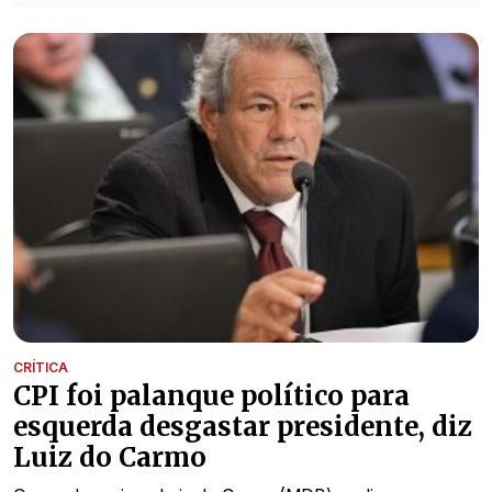
CRÍTICA
CPI foi palanque político para
esquerda desgastar presidente, diz
Luiz do Carmo