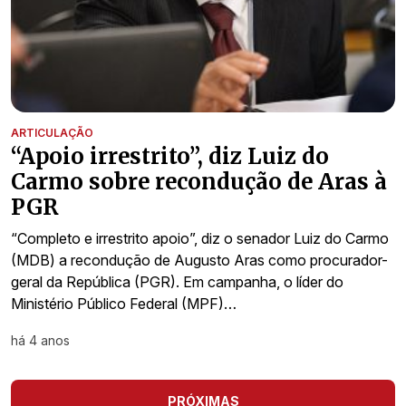
ARTICULAÇÃO
“Apoio irrestrito”, diz Luiz do
Carmo sobre recondução de Aras à
PGR
“Completo e irrestrito apoio”, diz o senador Luiz do Carmo
(MDB) a recondução de Augusto Aras como procurador-
geral da República (PGR). Em campanha, o líder do
Ministério Público Federal (MPF)…
há 4 anos
PRÓXIMAS