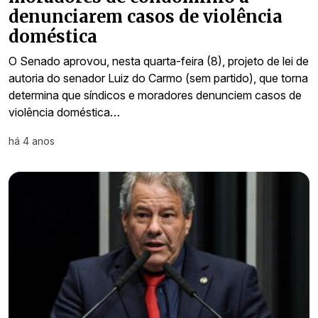
denunciarem casos de violência
doméstica
O Senado aprovou, nesta quarta-feira (8), projeto de lei de
autoria do senador Luiz do Carmo (sem partido), que torna
determina que síndicos e moradores denunciem casos de
violência doméstica…
há 4 anos