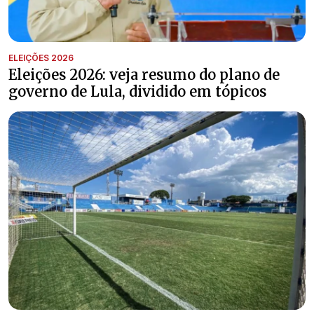
ELEIÇÕES 2026
Eleições 2026: veja resumo do plano de
governo de Lula, dividido em tópicos