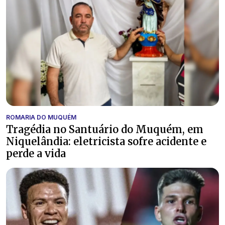
ROMARIA DO MUQUÉM
Tragédia no Santuário do Muquém, em
Niquelândia: eletricista sofre acidente e
perde a vida