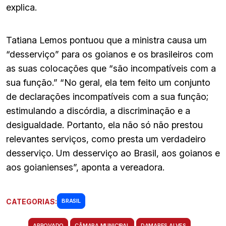
explica.
Tatiana Lemos pontuou que a ministra causa um
“desserviço” para os goianos e os brasileiros com
as suas colocações que “são incompatíveis com a
sua função.” “No geral, ela tem feito um conjunto
de declarações incompatíveis com a sua função;
estimulando a discórdia, a discriminação e a
desigualdade. Portanto, ela não só não prestou
relevantes serviços, como presta um verdadeiro
desserviço. Um desserviço ao Brasil, aos goianos e
aos goianienses”, aponta a vereadora.
CATEGORIAS:
BRASIL
APROVADO
CÂMARA MUNICIPAL
DAMARES ALVES