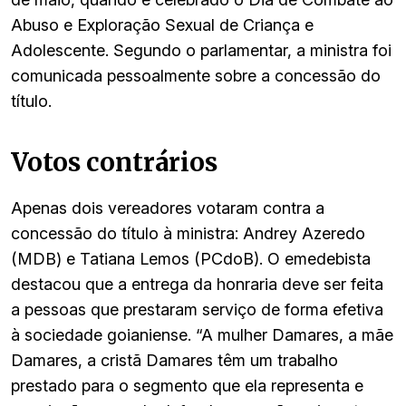
Abuso e Exploração Sexual de Criança e
Adolescente. Segundo o parlamentar, a ministra foi
comunicada pessoalmente sobre a concessão do
título.
Votos contrários
Apenas dois vereadores votaram contra a
concessão do título à ministra: Andrey Azeredo
(MDB) e Tatiana Lemos (PCdoB). O emedebista
destacou que a entrega da honraria deve ser feita
a pessoas que prestaram serviço de forma efetiva
à sociedade goianiense. “A mulher Damares, a mãe
Damares, a cristã Damares têm um trabalho
prestado para o segmento que ela representa e