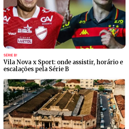
SÉRIE B!
Vila Nova x Sport: onde assistir, horário e
escalações pela Série B