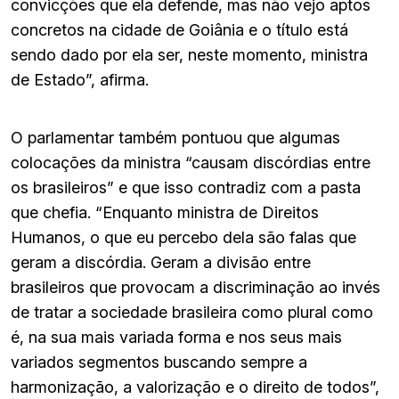
convicções que ela defende, mas não vejo aptos
concretos na cidade de Goiânia e o título está
sendo dado por ela ser, neste momento, ministra
de Estado”, afirma.
O parlamentar também pontuou que algumas
colocações da ministra “causam discórdias entre
os brasileiros” e que isso contradiz com a pasta
que chefia. “Enquanto ministra de Direitos
Humanos, o que eu percebo dela são falas que
geram a discórdia. Geram a divisão entre
brasileiros que provocam a discriminação ao invés
de tratar a sociedade brasileira como plural como
é, na sua mais variada forma e nos seus mais
variados segmentos buscando sempre a
harmonização, a valorização e o direito de todos”,