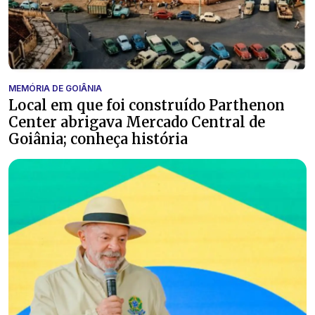
MEMÓRIA DE GOIÂNIA
Local em que foi construído Parthenon
Center abrigava Mercado Central de
Goiânia; conheça história