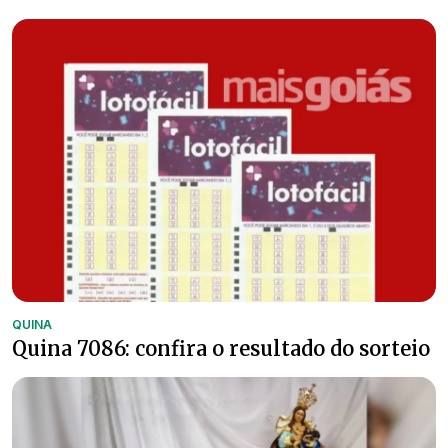
QUINA
Quina 7086: confira o resultado do sorteio