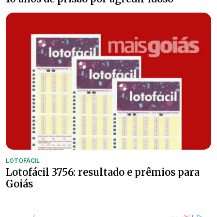
LOTOFÁCIL
Lotofácil 3756: resultado e prêmios para
Goiás