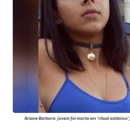
Ariane Bárbara: jovem foi morta em 'ritual satânico'