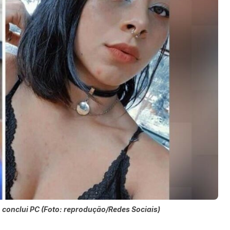
, conclui PC (Foto: reprodução/Redes Sociais)