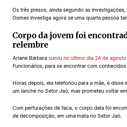
Os três presos, ainda segundo as investigações,
Gomes investiga agora se uma quarta pessoa tam
Corpo da jovem foi encontrad
relembre
Ariane Bárbara
sumiu no último dia 24 de agosto
Funcionários, para se encontrar com conhecidos
Horas depois, ela telefonou para a mãe, e disse
um lanche no Setor Jaó, mas prometeu voltar e
Com perfurações de faca, o corpo dela foi enco
de decomposição, em uma mata no Setor Jaó.