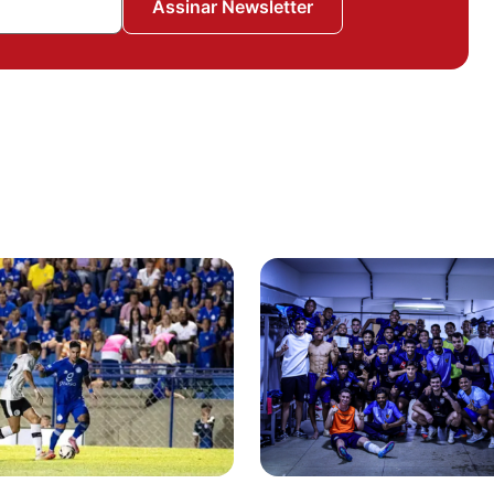
Assinar Newsletter