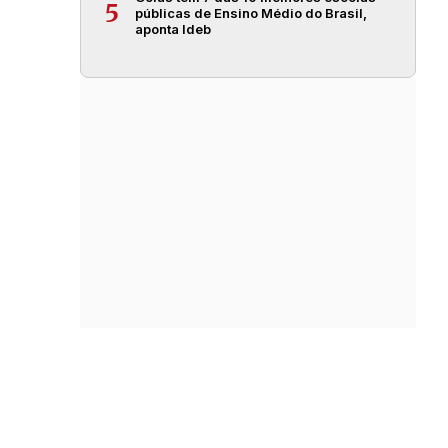
5
públicas de Ensino Médio do Brasil,
aponta Ideb