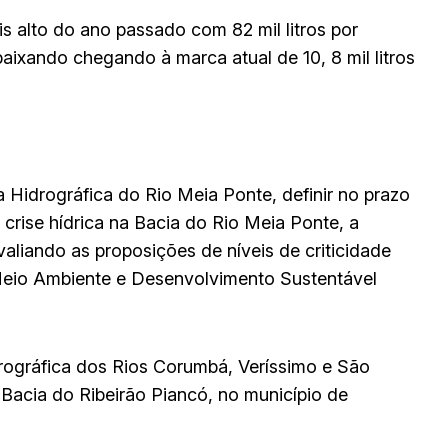
s alto do ano passado com 82 mil litros por
aixando chegando à marca atual de 10, 8 mil litros
Hidrográfica do Rio Meia Ponte, definir no prazo
 crise hídrica na Bacia do Rio Meia Ponte, a
aliando as proposições de níveis de criticidade
 Meio Ambiente e Desenvolvimento Sustentável
rográfica dos Rios Corumbá, Veríssimo e São
 Bacia do Ribeirão Piancó, no município de