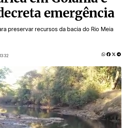
decreta emergência
ara preservar recursos da bacia do Rio Meia
13:32