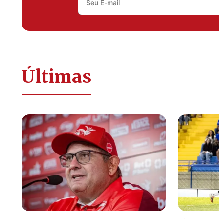
Últimas