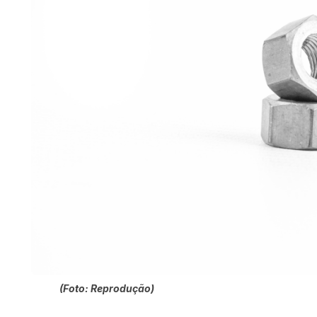
(Foto: Reprodução)